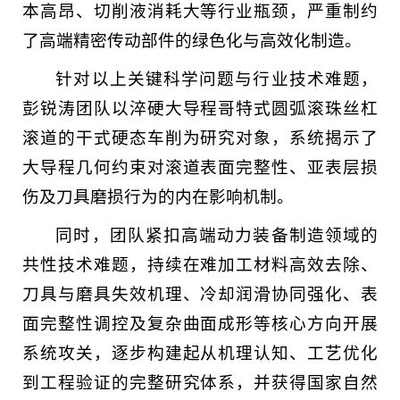
本高昂、切削液消耗大等行业瓶颈，严重制约
了高端精密传动部件的绿色化与高效化制造。
针对以上关键科学问题与行业技术难题，
彭锐涛团队以淬硬大导程哥特式圆弧滚珠丝杠
滚道的干式硬态车削为研究对象，系统揭示了
大导程几何约束对滚道表面完整性、亚表层损
伤及刀具磨损行为的内在影响机制。
同时，团队紧扣高端动力装备制造领域的
共性技术难题，持续在难加工材料高效去除、
刀具与磨具失效机理、冷却润滑协同强化、表
面完整性调控及复杂曲面成形等核心方向开展
系统攻关，逐步构建起从机理认知、工艺优化
到工程验证的完整研究体系，并获得国家自然