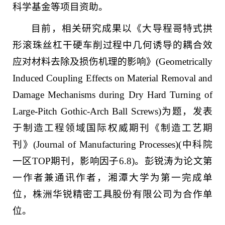
科学基金等项目资助。
目前，相关研究成果以《大导程哥特式拱
形滚珠丝杠干硬车削过程中几何诱导的耦合效
应对材料去除及损伤机理的影响》(Geometrically
Induced Coupling Effects on Material Removal and
Damage Mechanisms during Dry Hard Turning of
Large-Pitch Gothic-Arch Ball Screws)为题，发表
于制造工程领域国际权威期刊《制造工艺期
刊》(Journal of Manufacturing Processes)(中科院
一区TOP期刊，影响因子6.8)。彭锐涛为论文第
一作者兼通讯作者，湘潭大学为第一完成单
位，株洲华锐精密工具股份有限公司为合作单
位。