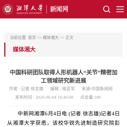
当前位置:
首页
>>
媒体湘大
>> 正文
媒体湘大
中国科研团队取得人形机器人“关节”精密加
工领域研究新进展
作者 : 记者 徐志雄
编辑 : 喻亚军
来源:中国新闻网
发布时间 : 2026-06-04 16:46:08
点击量:
180
中新网湘潭6月4日电 (记者 徐志雄)记者4日
从湘潭大学获悉，该校华锐先进制造研究院彭