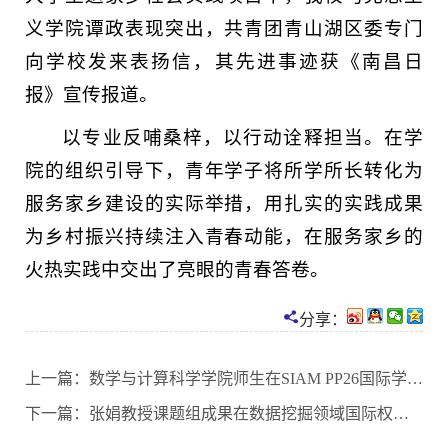
义学院谭政表现突出，共青团青山湖区委专门
向学校发来表扬信，其先进事迹获《南昌日
报》宣传报道。
以专业反哺桑梓，以行动诠释担当。在学
院的组织引导下，青年学子将所学所长转化为
服务家乡建设的实际举措，用扎实的实践成果
为乡村振兴持续注入青春动能，在服务家乡的
火热实践中交出了亮眼的青春答卷。
分享：
上一篇：
数学与计算科学学院师生在SIAM PP26国际学术会议做报告
下一篇：
张娟教授课题组成果在数据挖掘领域国际权威期刊发表