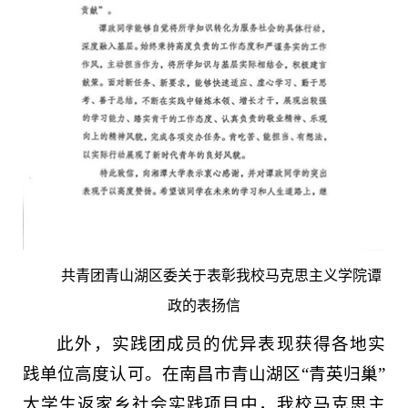
共青团青山湖区委关于表彰我校马克思主义学院谭
政的表扬信
此外，实践团成员的优异表现获得各地实
践单位高度认可。在南昌市青山湖区“青英归巢”
大学生返家乡社会实践项目中，我校马克思主