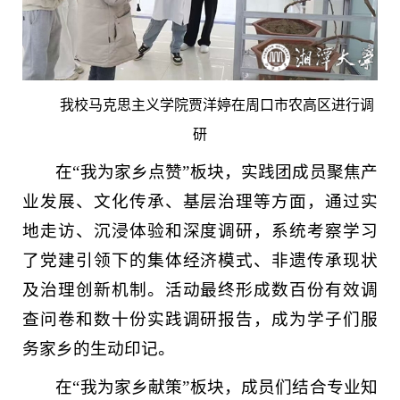
我校马克思主义学院贾洋婷在周口市农高区进行调
研
在“我为家乡点赞”板块，实践团成员聚焦产
业发展、文化传承、基层治理等方面，通过实
地走访、沉浸体验和深度调研，系统考察学习
了党建引领下的集体经济模式、非遗传承现状
及治理创新机制。活动最终形成数百份有效调
查问卷和数十份实践调研报告，成为学子们服
务家乡的生动印记。
在“我为家乡献策”板块，成员们结合专业知