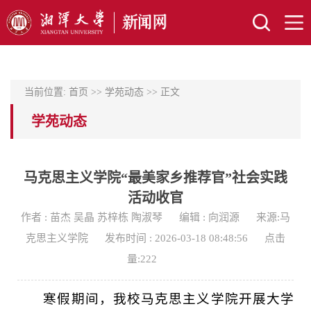
当前位置:
首页
>>
学苑动态
>> 正文
学苑动态
马克思主义学院“最美家乡推荐官”社会实践
活动收官
作者 : 苗杰 吴晶 苏梓栋 陶淑琴
编辑 : 向润源
来源:马
克思主义学院
发布时间 : 2026-03-18 08:48:56
点击
量:
222
寒假期间，我校马克思主义学院开展大学