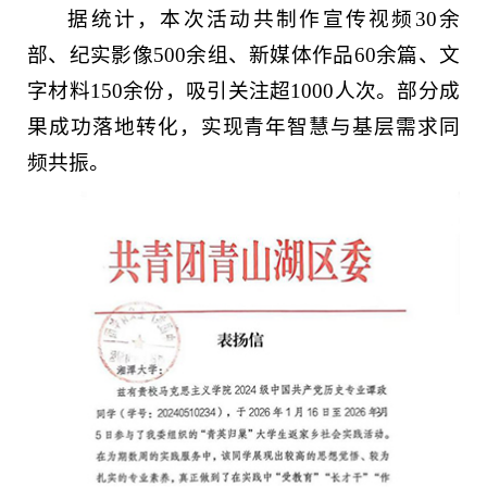
据统计，本次活动共制作宣传视频30余
部、纪实影像500余组、新媒体作品60余篇、文
字材料150余份，吸引关注超1000人次。部分成
果成功落地转化，实现青年智慧与基层需求同
频共振。