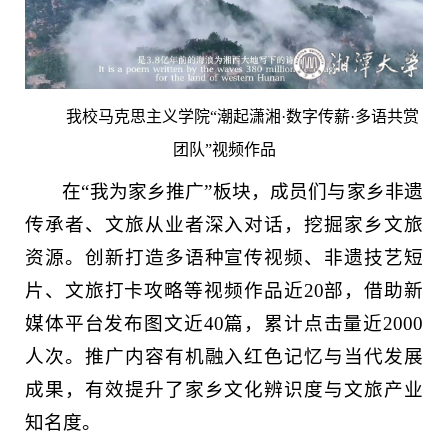
我校马克思主义学院“潮起潇湘·数字传薪·多语共赏
团队”视频作品
在“我为家乡推广”板块，成员们与家乡非遗
传承者、文旅从业者深入对话，挖掘家乡文旅
资源。创新打造多语种宣传视频、非遗技艺短
片、文旅打卡攻略等视频作品近20部，借助新
媒体平台发布图文近40篇，累计点击量近2000
人次。推广内容有机融入红色记忆与当代发展
成果，有效提升了家乡文化辨识度与文旅产业
知名度。