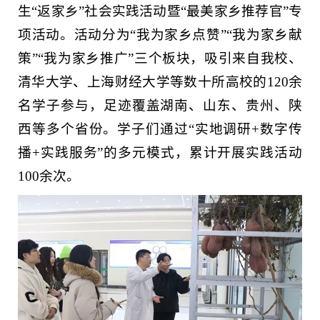
生“返家乡”社会实践活动暨“最美家乡推荐官”专
项活动。活动分为“我为家乡点赞”“我为家乡献
策”“我为家乡推广”三个板块，吸引来自我校、
清华大学、上海财经大学等数十所高校的120余
名学子参与，足迹覆盖湖南、山东、贵州、陕
西等多个省份。学子们通过“实地调研+数字传
播+实践服务”的多元模式，累计开展实践活动
100余次。