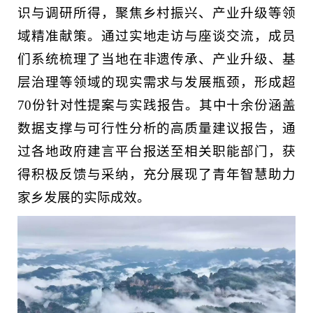
识与调研所得，聚焦乡村振兴、产业升级等领
域精准献策。通过实地走访与座谈交流，成员
们系统梳理了当地在非遗传承、产业升级、基
层治理等领域的现实需求与发展瓶颈，形成超
70份针对性提案与实践报告。其中十余份涵盖
数据支撑与可行性分析的高质量建议报告，通
过各地政府建言平台报送至相关职能部门，获
得积极反馈与采纳，充分展现了青年智慧助力
家乡发展的实际成效。