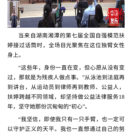
当来自湖南湘潭的第七届全国自强模范扶
婷接过话筒时，全场目光聚焦在这位独臂女性
身上。
“这些年，身份一直在变，但心愿从没有变
过，那就是为残疾人做点事。”从泳池到法庭再
到讲台，从运动员到律师再到教师、公益人，
扶婷跨越不同领域，却坚持做公益法律服务18
年，坚守她那份沉甸甸的“初心”。
“我坚信，即使我只有一只手臂，也一定可
以守护正义的天平。我也一直想通过自己的努