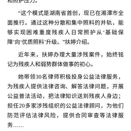
和照护压力。
“这个模式是湖南省首创，现已在湘潭市全
面推行。通过这种分散和集中照料的并轨，能
够实现困难重度残疾人日常照护从‘基础保
障’向‘优质照料’升级。”扶婷介绍。
近年来，扶婷办理大量涉残案件，始终铭
记为残疾人和弱势群体做事的初心。
她带领30名律师积极投身公益法律服务，
为残疾人提供法律咨询、解答法律问题，开展
公益普法活动，把法律知识送到残疾人身边；
担任20多家涉残组织的公益法律顾问，为他们
防范评估法律风险，提供合同审查等法律服
务……