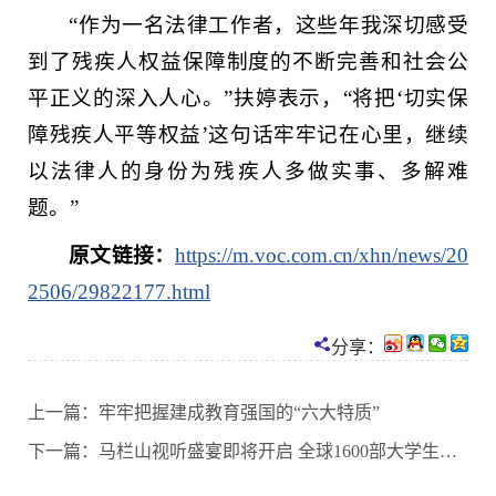
“作为一名法律工作者，这些年我深切感受
到了残疾人权益保障制度的不断完善和社会公
平正义的深入人心。”扶婷表示，“将把‘切实保
障残疾人平等权益’这句话牢牢记在心里，继续
以法律人的身份为残疾人多做实事、多解难
题。”
原文链接：
https://m.voc.com.cn/xhn/news/20
2506/29822177.html
分享：
上一篇：
牢牢把握建成教育强国的“六大特质”
下一篇：
马栏山视听盛宴即将开启 全球1600部大学生原创视频报名