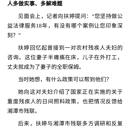
人多做实事、多解难题
见面会上，记者向扶婷提问：“您坚持做公
益法律服务18年，有没有哪个案例让您印象深
刻？”
扶婷回忆起曾接到一对农村残疾人夫妇的
咨询。这位妻子半瘫痪在床，儿子在外打工，
丈夫就成为了妻子的全职保姆。
当时她想，有什么政策可以帮到他们？
她向这对夫妇介绍了国家正在实施的关于
重度残疾人的日间照料政策，也把情况反馈给
湘潭市残联。
后来，扶婷与湘潭市残联多方调研和反复