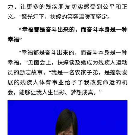
力，让更多的残疾朋友切实感受到公平和正
义。”聚光灯下，扶婷的笑容温暖而坚定。
“幸福都是奋斗出来的，而奋斗本身是一种
幸福”
“幸福都是奋斗出来的，而奋斗本身是一种
幸福。”见面会上，扶婷谈及她成为残疾人运动
员的励志故事，“我是一名农家子弟，是蓬勃发
展的残疾人体育事业给予了我改变命运的机
会，能够让我人生出彩、梦想成真。”