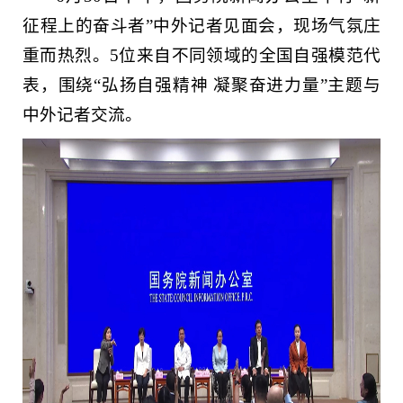
征程上的奋斗者”中外记者见面会，现场气氛庄
重而热烈。5位来自不同领域的全国自强模范代
表，围绕“弘扬自强精神 凝聚奋进力量”主题与
中外记者交流。