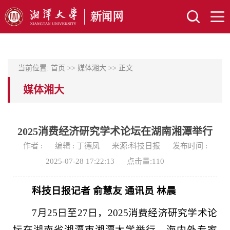
当前位置:
首页
>>
媒体湘大
>> 正文
媒体湘大
2025消费经济研究学术论坛在湖南湘潭举行
作者 :
编辑 : 丁德凤
来源:科技日报
发布时间 :
2025-07-28 17:22:13
点击量:
110
科技日报记者 俞慧友 通讯员 林晨
7月25日至27日，2025消费经济研究学术论
坛在湖南省湘潭市湘潭大学举行，海内外专家