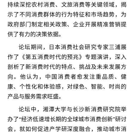
持续深挖农村消费、文旅消费等关键领域，揭
示了不同消费群体的行为特征和市场趋势，为
政府部门制定相关政策、企业开展精准营销提
供了有力的决策依据。
论坛期间，日本消费社会研究专家三浦展
作了《第五消费时代的预兆》专题演讲，深入
剖析了新消费时代的特点、挑战及未来发展方
向。他认为，中国消费者愈发注重品质、健
康、个性化和体验感，对绿色、智能、时尚的
产品与服务需求旺盛。
论坛中，湘潭大学与长沙新消费研究院举
办了“经济低速增长期的全球城市消费创新”研讨
会，就如何促进产学研深度融合，推动城市消