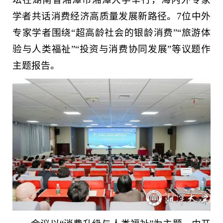
学者共话消费经济高质量发展新路径。7位中外
专家学者围绕“超高龄社会的银龄消费”“旅游体
验与人类福祉”“投资与消费协同发展”等议题作
主题报告。