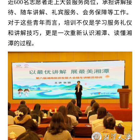
近600名志愿者走上大会服务岗位，承担讲解接
待、随车讲解、礼宾服务、会务保障等工作。
对于这些青年而言，培训不仅是学习服务礼仪
和讲解技巧，更是一次重新认识湘潭、读懂湘
潭的过程。