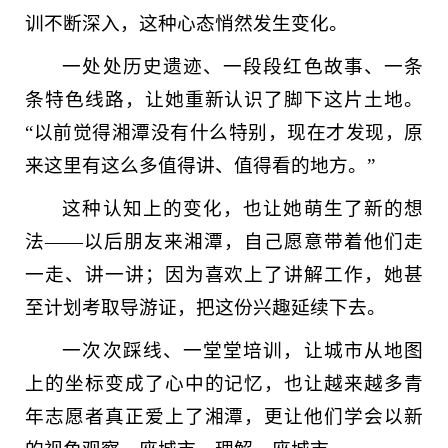
训不断深入，这种心态悄然发生变化。
一处处历史遗迹、一段段红色故事、一条
条特色线路，让她重新认识了脚下这片土地。
“以前觉得湘潭没有什么特别，现在才发现，原
来这里有这么多值得讲、值得看的地方。”
这种认知上的变化，也让她萌生了新的想
法——以后朋友来湘潭，自己愿意带着他们走
一走、讲一讲；因为喜欢上了讲解工作，她甚
至计划考取导游证，把这份兴趣延续下去。
一次次踩线、一堂堂培训，让城市从地图
上的坐标变成了心中的记忆，也让越来越多青
年志愿者真正爱上了湘潭，更让他们学会以新