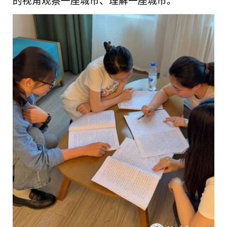
的视角观察一座城市、理解一座城市。