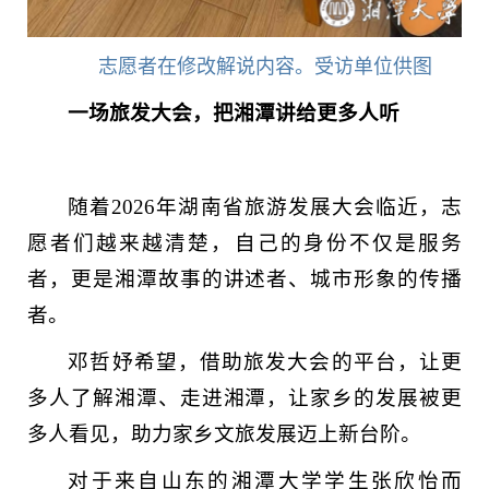
志愿者在修改解说内容。受访单位供图
一场旅发大会，把湘潭讲给更多人听
随着2026年湖南省旅游发展大会临近，志
愿者们越来越清楚，自己的身份不仅是服务
者，更是湘潭故事的讲述者、城市形象的传播
者。
邓哲妤希望，借助旅发大会的平台，让更
多人了解湘潭、走进湘潭，让家乡的发展被更
多人看见，助力家乡文旅发展迈上新台阶。
对于来自山东的湘潭大学学生张欣怡而