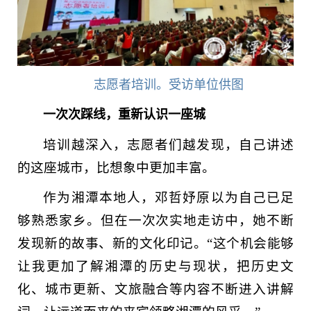
志愿者培训。受访单位供图
一次次踩线，重新认识一座城
培训越深入，志愿者们越发现，自己讲述
的这座城市，比想象中更加丰富。
作为湘潭本地人，邓哲妤原以为自己已足
够熟悉家乡。但在一次次实地走访中，她不断
发现新的故事、新的文化印记。“这个机会能够
让我更加了解湘潭的历史与现状，把历史文
化、城市更新、文旅融合等内容不断进入讲解