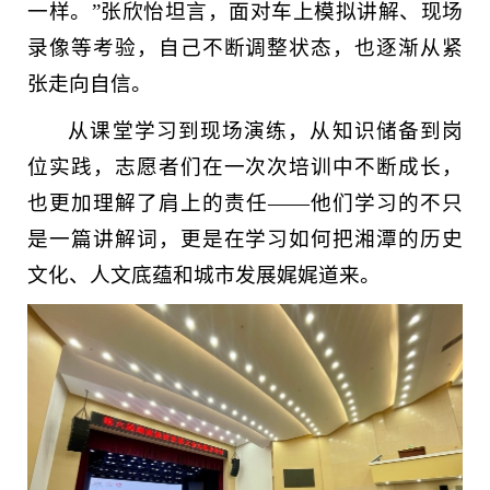
一样。”张欣怡坦言，面对车上模拟讲解、现场
录像等考验，自己不断调整状态，也逐渐从紧
张走向自信。
从课堂学习到现场演练，从知识储备到岗
位实践，志愿者们在一次次培训中不断成长，
也更加理解了肩上的责任——他们学习的不只
是一篇讲解词，更是在学习如何把湘潭的历史
文化、人文底蕴和城市发展娓娓道来。