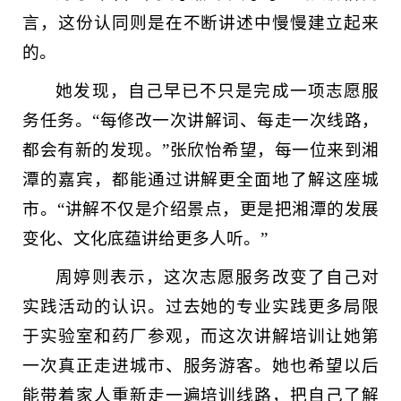
言，这份认同则是在不断讲述中慢慢建立起来
的。
她发现，自己早已不只是完成一项志愿服
务任务。“每修改一次讲解词、每走一次线路，
都会有新的发现。”张欣怡希望，每一位来到湘
潭的嘉宾，都能通过讲解更全面地了解这座城
市。“讲解不仅是介绍景点，更是把湘潭的发展
变化、文化底蕴讲给更多人听。”
周婷则表示，这次志愿服务改变了自己对
实践活动的认识。过去她的专业实践更多局限
于实验室和药厂参观，而这次讲解培训让她第
一次真正走进城市、服务游客。她也希望以后
能带着家人重新走一遍培训线路，把自己了解