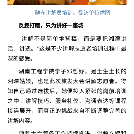
随车讲解员培训。受访单位供图
反复打磨，只为讲好一座城
“讲解不是简单地背稿，而是要把湘潭讲
活、讲透。”这是不少讲解志愿者培训过程中最
深的感受。
湖南工程学院学子邓哲妤，是土生土长的
湘潭姑娘，也是此次旅发大会讲解志愿者。得
知自己通过选拔后，她便投入紧张的岗前培训
之中。讲解技巧、服务礼仪、沟通表达等课程
接连展开，而真正的挑战来自不断调整完善的
讲解内容。
随着大会筹备工作持续推进，讲解文稿和