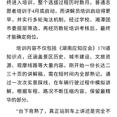
终进入培训，整个选拔过程历时数月。普通志
愿者培训于4月底启动，而讲解员培训启动得更
早，并实行多轮淘汰机制。经过学校、湘潭团
市委层层筛选，再经历数轮培训考核后，最终
才能确定岗位。
培训内容不仅包括《湖南应知应会》170道
知识点，还涵盖景区历史、城市建设、文旅资
源、观摩线路等大量内容。刚开始一份长达二
三十页的讲解稿，需在短时间内全部熟记。通
过一次次实景踩线，在车辆行驶过程中模拟讲
解，根据车程、路况不断压缩内容，保留最精
华的部分。
“台下背熟了，真正站到车上讲还是完全不