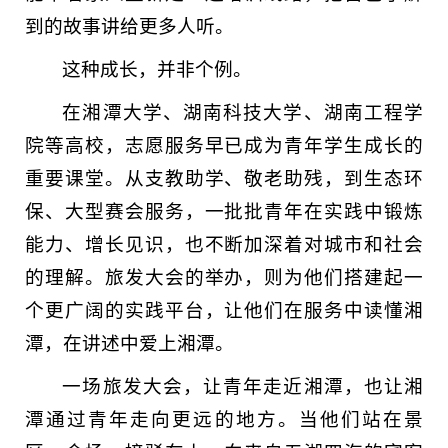
到的故事讲给更多人听。
这种成长，并非个例。
在湘潭大学、湖南科技大学、湖南工程学
院等高校，志愿服务早已成为青年学生成长的
重要课堂。从支教助学、敬老助残，到生态环
保、大型赛会服务，一批批青年在实践中锻炼
能力、增长见识，也不断加深着对城市和社会
的理解。旅发大会的举办，则为他们搭建起一
个更广阔的实践平台，让他们在服务中读懂湘
潭，在讲述中爱上湘潭。
一场旅发大会，让青年走近湘潭，也让湘
潭通过青年走向更远的地方。当他们站在景