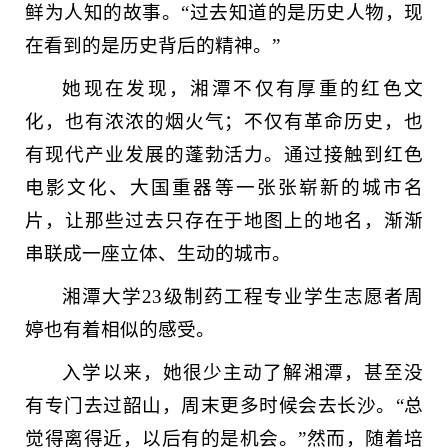
鲜为人知的故事。“过去知道的是历史人物，现
在看到的是历史背后的精神。”
她现在发现，湘潭不仅有厚重的红色文
化，也有浓浓的烟火气；不仅有革命历史，也
有现代产业发展的蓬勃活力。通过接触到红色
电影文化、大国重器等一张张崭新的城市名
片，让那些过去只存在于地图上的地名，渐渐
串联成一座立体、生动的城市。
湘潭大学23级制药工程专业学生志愿者周
婷也有着相似的感受。
入学以来，她很少主动了解湘潭，甚至没
有专门去过韶山，周末更多时候会去长沙。“总
觉得离得近，以后有的是机会。”然而，随着培