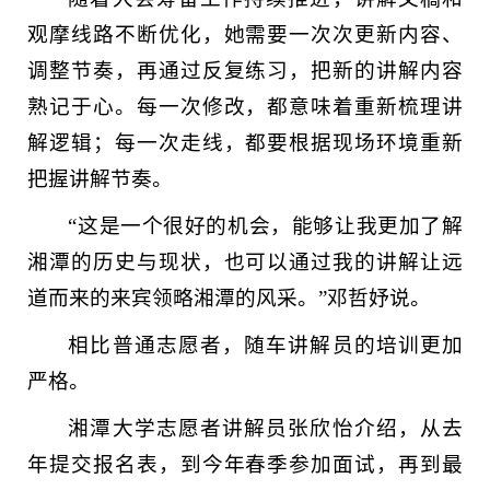
观摩线路不断优化，她需要一次次更新内容、
调整节奏，再通过反复练习，把新的讲解内容
熟记于心。每一次修改，都意味着重新梳理讲
解逻辑；每一次走线，都要根据现场环境重新
把握讲解节奏。
“这是一个很好的机会，能够让我更加了解
湘潭的历史与现状，也可以通过我的讲解让远
道而来的来宾领略湘潭的风采。”邓哲妤说。
相比普通志愿者，随车讲解员的培训更加
严格。
湘潭大学志愿者讲解员张欣怡介绍，从去
年提交报名表，到今年春季参加面试，再到最