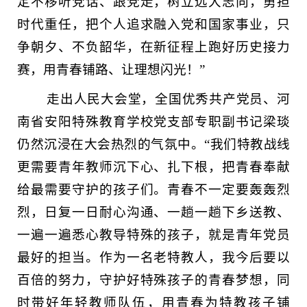
定不移听党话、跟党走，树立远大志向，勇担
时代重任，把个人追求融入党和国家事业，只
争朝夕、不负韶华，在新征程上跑好历史接力
赛，用青春铺路、让理想闪光！”
走出人民大会堂，全国优秀共产党员、河
南省安阳特殊教育学校党支部专职副书记梁琰
仍然沉浸在大会热烈的气氛中。“我们特教战线
更需要青年教师沉下心、扎下根，把青春奉献
给最需要守护的孩子们。青春不一定要轰轰烈
烈，日复一日耐心沟通、一趟一趟下乡送教、
一遍一遍悉心教导特殊的孩子，就是青年党员
最好的担当。作为一名老特教人，我今后要以
百倍的努力，守护好特殊孩子的青春梦想，同
时带好年轻教师队伍，用青春为特教孩子铺