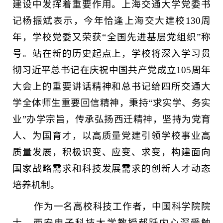
建设中发挥着重要作用。上海交通大学党委书
记杨振斌表示，今年恰逢上海交大建校130周
年，学校党委又荣获“全国先进基层党组织”称
号。站在新的历史起点上，学校将深入学习贯
彻习近平总书记在庆祝中国共产党成立105周年
大会上的重要讲话精神和总书记给四所交通大
学全体师生重要回信精神，秉持“求实学、务实
业”办学宗旨，传承弘扬西迁精神，坚持为党育
人、为国育才，以高质量党建引领学校事业高
质量发展，积极识变、应变、求变，构建面向
国家战略需求和科技发展需求的创新人才动态
培养机制。
作为一名高校科技工作者，中国科学院院
士、西安电子科技大学教授郝跃内心深受触