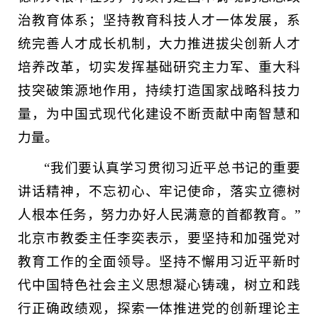
治教育体系；坚持教育科技人才一体发展，系
统完善人才成长机制，大力推进拔尖创新人才
培养改革，切实发挥基础研究主力军、重大科
技突破策源地作用，持续打造国家战略科技力
量，为中国式现代化建设不断贡献中南智慧和
力量。
“我们要认真学习贯彻习近平总书记的重要
讲话精神，不忘初心、牢记使命，落实立德树
人根本任务，努力办好人民满意的首都教育。”
北京市教委主任李奕表示，要坚持和加强党对
教育工作的全面领导。坚持不懈用习近平新时
代中国特色社会主义思想凝心铸魂，树立和践
行正确政绩观，探索一体推进党的创新理论主