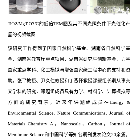
TiO
2
/MgTiO
3
/C的低倍TEM图及其不同光照条件下光催化产
氢的视频截图
该研究工作得到了国家自然科学基金、湖南省自然科学基
金、湖南省教育厅重点项目、湖南省研究生创新基金、力学
国家重点学科、化工模拟与增强国家级工程中心的支持和资
助。张平教授、尹久仁教授和丁燕怀教授课题组长期从事交
叉学科的研究，课题组成员具有力学、材料学、计算模拟等
方面的研究背景，近来年课题组成员在Energy &
Environmental Science, Nature Communications, Journal of
Materials Chemistry A，Nanoscale，Carbon，Journal of
Membrane Science和中国科学等知名期刊发表论文20余篇，