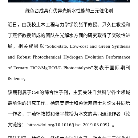
绿色合成具有优异光解水性能的三元催化剂
近日，由我校土木工程与力学学院张平教授、尹久仁教授和
丁燕怀教授组成的团队在光解水方面的研究取得了突破性进
展，相关成果以“Solid-state, Low-cost and Green Synthesis
and Robust Photochemical Hydrogen Evolution Performance
of Ternary TiO
2
/MgTiO
3
/C Photocatalysts”发表于国际期刊
iScience。
该期刊属于Cell的综合性子刊，主要关注自然科学各个领域
最前沿的研究工作。杨忠美博士和蒋运鸿博士为论文共同第
一作者，丁燕怀教授和张平教授为本文的共同通讯作者（论
文链接： https://doi.org/10.1016/j.isci.2019.03.009）。