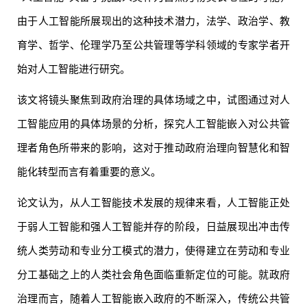
由于人工智能所展现出的这种技术潜力，法学、政治学、教
育学、哲学、伦理学乃至公共管理等学科领域的专家学者开
始对人工智能进行研究。
该文将镜头聚焦到政府治理的具体场域之中，试图通过对人
工智能应用的具体场景的分析，探究人工智能嵌入对公共管
理者角色所带来的影响，这对于推动政府治理向智慧化和智
能化转型而言有着重要的意义。
论文认为，从人工智能技术发展的规律来看，人工智能正处
于弱人工智能和强人工智能并存的阶段，日益展现出冲击传
统人类劳动和专业分工模式的潜力，使得建立在劳动和专业
分工基础之上的人类社会角色面临重新定位的可能。就政府
治理而言，随着人工智能嵌入政府的不断深入，传统公共管