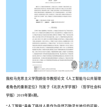
我校马克思主义学院颜佳华教授论文《人工智能与公共管理
者角色的重新定位》刊发于《北京大学学报》（哲学社会科
学版）2019年第6期。
“人工智能”具备了挑战人类作为自然万物灵长地位的可能，