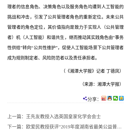
理者的信息角色、决策角色以及服务角色均遭到人工智能的
挑战和冲击，引发了公共管理者角色的重新定位。未来公共
管理者的角色定位，其价值指向是致力于实现人（公共管理
者）机（人工智能）和谐共生，继而推动其实践角色由“事务
性供给”转向“公共性维护”，促使人工智能场景下公共管理者
成为规则制定者、风险防范者以及责任承担者。
（《湘潭大学报》记者 丁德凤）
（来源：湘潭大学报）
分享：
上一篇：
王先友教授入选英国皇家化学会会士
下一篇：
欧爱民教授获评“2019年度湖南省最美公益普法个人”