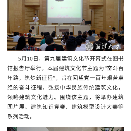
5月10日，第九届建筑文化节开幕式在图书
馆报告厅举行。本届建筑文化节主题为“奋斗百
年路，筑梦新征程”，旨在回望党一百年艰苦卓
绝的奋斗征程，弘扬中华民族传统建筑文化，
领略建筑文化魅力。围绕该主题，将举办建筑
图片展、建筑知识竞赛、建筑模型设计大赛等
系列活动。