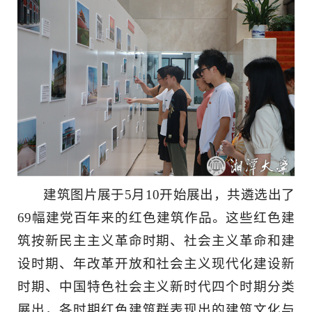
建筑图片展于5月10开始展出，共遴选出了
69幅建党百年来的红色建筑作品。这些红色建
筑按新民主主义革命时期、社会主义革命和建
设时期、年改革开放和社会主义现代化建设新
时期、中国特色社会主义新时代四个时期分类
展出，各时期红色建筑群表现出的建筑文化与