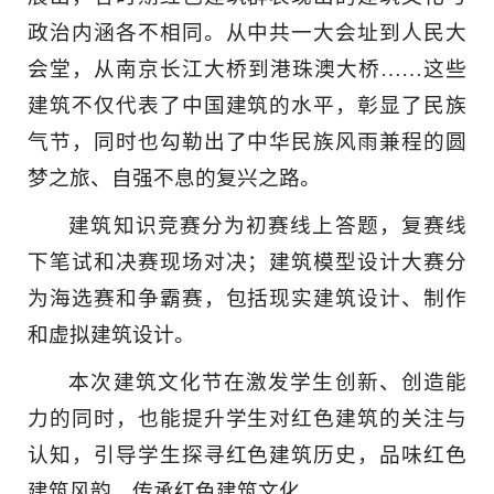
政治内涵各不相同。从中共一大会址到人民大
会堂，从南京长江大桥到港珠澳大桥……这些
建筑不仅代表了中国建筑的水平，彰显了民族
气节，同时也勾勒出了中华民族风雨兼程的圆
梦之旅、自强不息的复兴之路。
建筑知识竞赛分为初赛线上答题，复赛线
下笔试和决赛现场对决；建筑模型设计大赛分
为海选赛和争霸赛，包括现实建筑设计、制作
和虚拟建筑设计。
本次建筑文化节在激发学生创新、创造能
力的同时，也能提升学生对红色建筑的关注与
认知，引导学生探寻红色建筑历史，品味红色
建筑风韵，传承红色建筑文化。