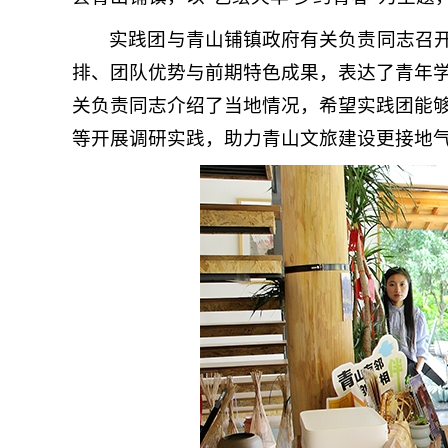
实践团与青山铺镇政府有关负责同志召开
排、团队优势与前期特色成果，表达了青年
关负责同志介绍了当地情况，希望实践团能
等开展调研实践，助力青山文旅建设更接地