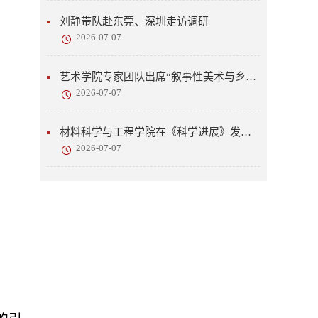
刘静带队赴东莞、深圳走访调研
2026-07-07
艺术学院专家团队出席“叙事性美术与乡村美育”研讨会
2026-07-07
材料科学与工程学院在《科学进展》发表研究成果
2026-07-07