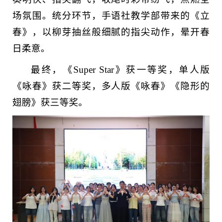
场氛围。统分环节，手语社教学部带来的《立
春》，以柳芽抽丝般细腻的指尖动作，晕开春
日柔意。
最终，《Super Star》获一等奖，单人版
《咏春》获二等奖，多人版《咏春》《隐形的
翅膀》获三等奖。