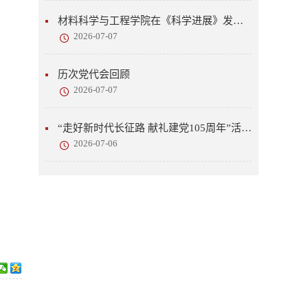
材料科学与工程学院在《科学进展》发表研究成果
2026-07-07
历次党代会回顾
2026-07-07
“走好新时代长征路 献礼建党105周年”活动开展
2026-07-06