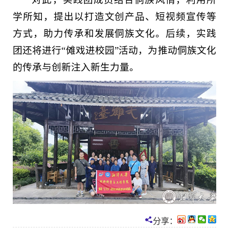
学所知，提出以打造文创产品、短视频宣传等
方式，助力传承和发展侗族文化。后续，实践
团还将进行“傩戏进校园”活动，为推动侗族文化
的传承与创新注入新生力量。
分享：