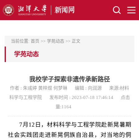
当前位置:
首页
>>
学苑动态
>> 正文
学苑动态
我校学子探索非遗传承新路径
作者 : 朱彧婷 黄梓煜 何梦琳
编辑 : 向润源
来源:材料
科学与工程学院
发布时间 : 2023-07-18 17:46:14
点击
量:
1164
7月12日，材料科学与工程学院赴新晃暑期
社会实践团走进新晃侗族自治县，对当地的侗