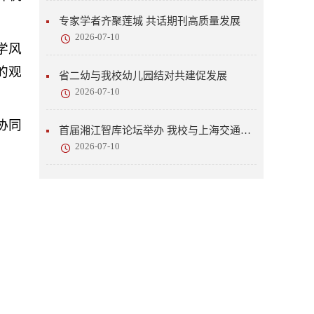
专家学者齐聚莲城 共话期刊高质量发展
2026-07-10
学风
的观
省二幼与我校幼儿园结对共建促发展
2026-07-10
协同
首届湘江智库论坛举办 我校与上海交通大学战略合作开新篇
2026-07-10