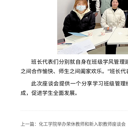
班长代表们分别就自身在班级学风管理
之间合作愉快、师生之间阖家欢乐。”班长代
此次座谈会提供一个分享学习班级管理
成，促进学生全面发展。
上一篇：
化工学院举办荣休教师和新入职教师座谈会