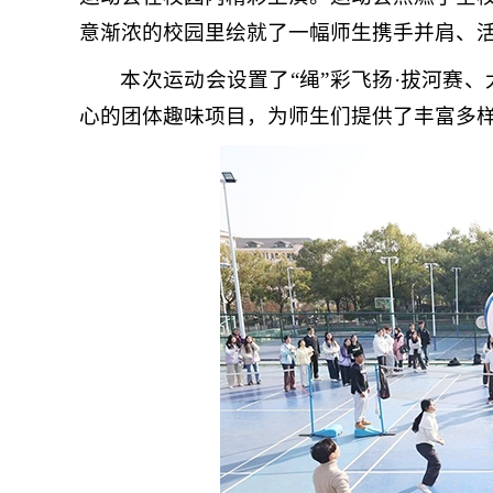
意渐浓的校园里绘就了一幅师生携手并肩、
本次运动会设置了“绳”彩飞扬·拔河赛、
心的团体趣味项目，为师生们提供了丰富多