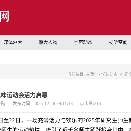
媒体湘大
湘大人物
学苑动态
视听空间
当前位置:
首页
>>
学苑动态
>> 正
趣味运动会活力启幕
生院
发布时间 : 2025-12-26 09:11:16
点击量:
215
日至22日，一场充满活力与欢乐的2025年研究生师生
校师生的运动热情，吸引了近千名师生踊跃投身其中，