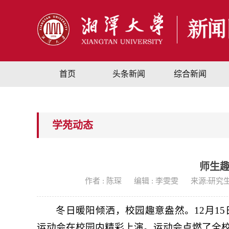
首页
头条新闻
综合新闻
学苑动态
师生
作者 : 陈琛
编辑 : 李雯雯
来源:研究
冬日暖阳倾洒，校园趣意盎然。12月15
运动会在校园内精彩上演。运动会点燃了全