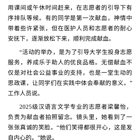
用课间或午休时间赶来，在志愿者的引导下有
序排队等候。有的同学是第一次献血，神情中
带着些许紧张，但在医护人员和志愿者的耐心
安抚下，逐渐放松下来，顺利完成献血。
“活动的举办，是为了引导大学生投身志愿
服务，养成乐于助人的优良品格。无偿献血不
仅是对社会公益事业的支持，也是一堂生动的
思政课，让同学们在实践中体会奉献的意义。”
工作人员说。
2025级汉语言文学专业的志愿者梁馨怡，
负责为献血者拍照留念。镜头里，她看到了一
张张真诚的笑脸。“他们笑得都很开心，这是发
自内心的。”她说。