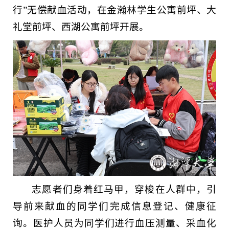
行”无偿献血活动，在金瀚林学生公寓前坪、大
礼堂前坪、西湖公寓前坪开展。
志愿者们身着红马甲，穿梭在人群中，引
导前来献血的同学们完成信息登记、健康征
询。医护人员为同学们进行血压测量、采血化