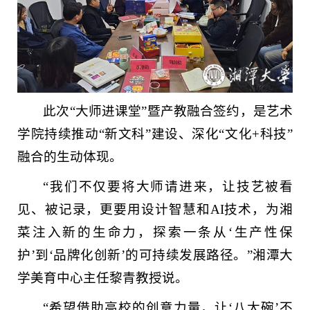
此次“大师进课堂”暨产教融合签约，是艺术
学院持续推动“新文科”建设、深化“文化+科技”
融合的生动体现。
“我们不仅要将大师请进来，让技艺被看
见、被记录，更要用设计智慧和AI技术，为湘
菜注入新的生命力，探索一条从‘生产性保
护’到‘品牌化创新’的可持续发展路径。”湘潭大
学美育中心主任黎青教授说。
“希望借助高校的创意力量，让‘八大碗’不