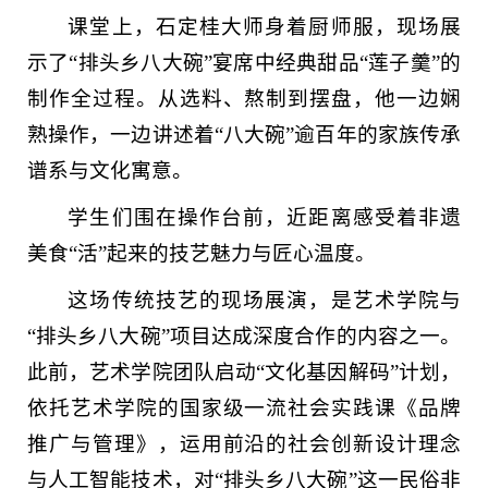
课堂上，石定桂大师身着厨师服，现场展
示了“排头乡八大碗”宴席中经典甜品“莲子羹”的
制作全过程。从选料、熬制到摆盘，他一边娴
熟操作，一边讲述着“八大碗”逾百年的家族传承
谱系与文化寓意。
学生们围在操作台前，近距离感受着非遗
美食“活”起来的技艺魅力与匠心温度。
这场传统技艺的现场展演，是艺术学院与
“排头乡八大碗”项目达成深度合作的内容之一。
此前，艺术学院团队启动“文化基因解码”计划，
依托艺术学院的国家级一流社会实践课《品牌
推广与管理》，运用前沿的社会创新设计理念
与人工智能技术，对“排头乡八大碗”这一民俗非