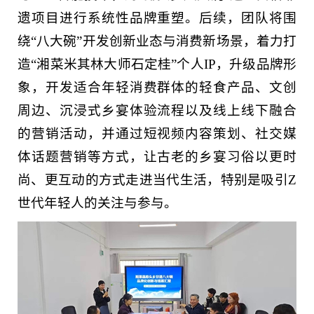
遗项目进行系统性品牌重塑。后续，团队将围
绕“八大碗”开发创新业态与消费新场景，着力打
造“湘菜米其林大师石定桂”个人IP，升级品牌形
象，开发适合年轻消费群体的轻食产品、文创
周边、沉浸式乡宴体验流程以及线上线下融合
的营销活动，并通过短视频内容策划、社交媒
体话题营销等方式，让古老的乡宴习俗以更时
尚、更互动的方式走进当代生活，特别是吸引Z
世代年轻人的关注与参与。