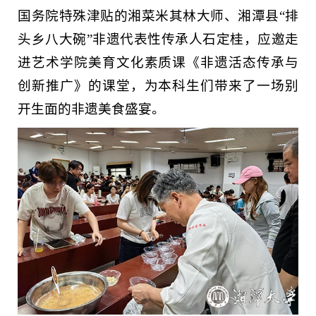
国务院特殊津贴的湘菜米其林大师、湘潭县“排
头乡八大碗”非遗代表性传承人石定桂，应邀走
进艺术学院美育文化素质课《非遗活态传承与
创新推广》的课堂，为本科生们带来了一场别
开生面的非遗美食盛宴。