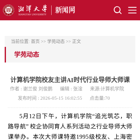
当前位置:
首页
>>
学苑动态
>> 正文
学苑动态
计算机学院校友主讲AI时代行业导师大师课
作者 : 谢兰俊 刘俊鹏
编辑 : 张淦
来源:计算机学院
发布时间 : 2026-05-15 16:02:55
点击量:
70
5月12日下午，计算机学院“追光筑芯，职
路导航” 校企协同育人系列活动之行业导师大师
课举办。本次大师课特邀1995级校友、上海密