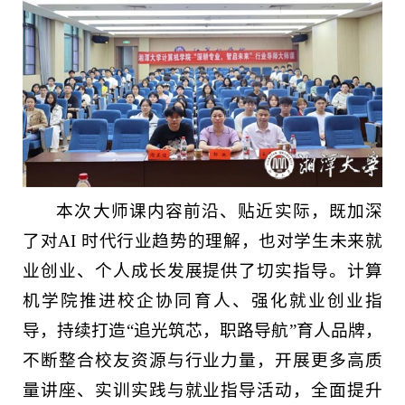
本次大师课内容前沿、贴近实际，既加深
了对AI 时代行业趋势的理解，也对学生未来就
业创业、个人成长发展提供了切实指导。计算
机学院推进校企协同育人、强化就业创业指
导，持续打造“追光筑芯，职路导航”育人品牌，
不断整合校友资源与行业力量，开展更多高质
量讲座、实训实践与就业指导活动，全面提升