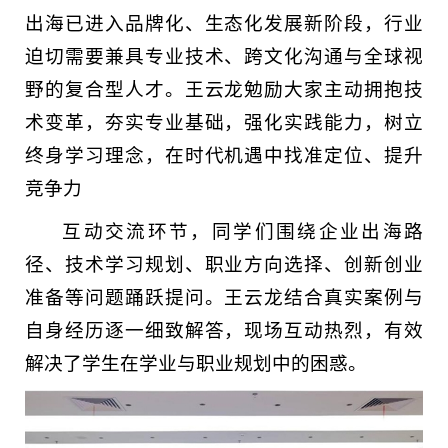
出海已进入品牌化、生态化发展新阶段，行业
迫切需要兼具专业技术、跨文化沟通与全球视
野的复合型人才。王云龙勉励大家主动拥抱技
术变革，夯实专业基础，强化实践能力，树立
终身学习理念，在时代机遇中找准定位、提升
竞争力
互动交流环节，同学们围绕企业出海路
径、技术学习规划、职业方向选择、创新创业
准备等问题踊跃提问。王云龙结合真实案例与
自身经历逐一细致解答，现场互动热烈，有效
解决了学生在学业与职业规划中的困惑。