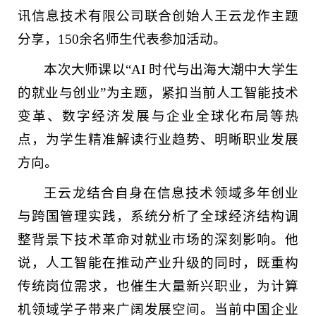
讯信息技术有限公司联合创始人王云龙作主题
分享，150余名师生代表参加活动。
本次大师课以“AI 时代与出海大潮中大学生
的就业与创业”为主题，紧扣当前人工智能技术
变革、数字经济发展与企业全球化布局等热
点，为学生精准解读行业趋势、明晰职业发展
方向。
王云龙结合自身在信息技术领域多年创业
与跨国管理实践，系统分析了全球经济结构调
整背景下技术革命对就业市场的深刻影响。他
说，人工智能在推动产业升级的同时，既重构
传统岗位需求，也催生大量新兴职业，为计算
机领域学子带来广阔发展空间。当前中国企业