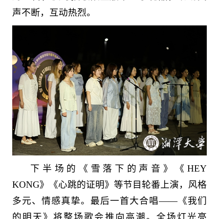
声不断，互动热烈。
下半场的《雪落下的声音》《HEY
KONG》《心跳的证明》等节目轮番上演，风格
多元、情感真挚。最后一首大合唱——《我们
的明天》将整场歌会推向高潮。全场灯光亮