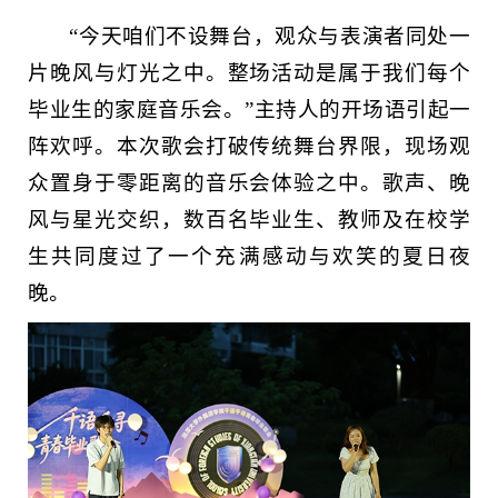
“今天咱们不设舞台，观众与表演者同处一
片晚风与灯光之中。整场活动是属于我们每个
毕业生的家庭音乐会。”主持人的开场语引起一
阵欢呼。本次歌会打破传统舞台界限，现场观
众置身于零距离的音乐会体验之中。歌声、晚
风与星光交织，数百名毕业生、教师及在校学
生共同度过了一个充满感动与欢笑的夏日夜
晚。