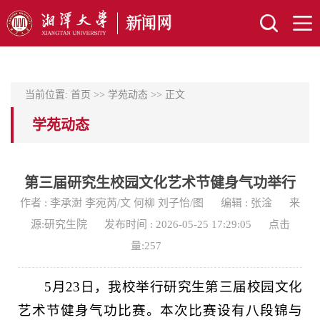
当前位置:
首页
>>
学苑动态
>> 正文
学苑动态
第三届研究生校园文化艺术节健身气功举行
作者 : 李承澍 李宛芮/文 何柳 刘子怡/图
编辑 : 张淦
来
源:研究生院
发布时间 : 2026-05-25 17:29:05
点击
量:
257
5月23日，我校举行研究生第三届校园文化
艺术节健身气功比赛。本次比赛设有八段锦与