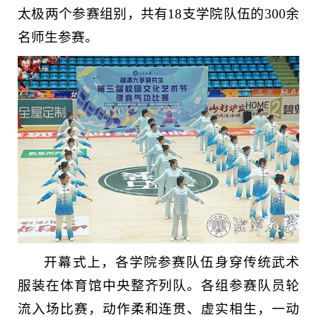
太极两个参赛组别，共有18支学院队伍的300余
名师生参赛。
开幕式上，各学院参赛队伍身穿传统武术
服装在体育馆中央整齐列队。各组参赛队员轮
流入场比赛，动作柔和连贯、虚实相生，一动