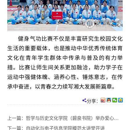
健身气功比赛不仅是丰富研究生校园文化
生活的重要载体，也是推动中华优秀传统体育
文化在青年学生群体中传承与普及的有力举
措。比赛让师生间关系更加融洽，助力学子在
运动中强健体魄、涵养心性、锤炼意志，在传
承中奋进，以青春之力续写湘大发展新篇章。
分享：
上一篇：
哲学与历史文化学院（碧泉书院）举办爱心捐书活动
下一篇：
自动化与电子信息学院模范大讲堂开讲