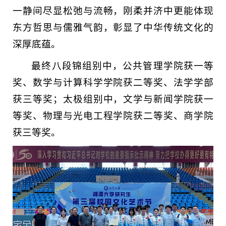
一静间尽显松弛与流畅，刚柔并济中更能体现
东方哲思与儒雅气韵，彰显了中华传统文化的
深厚底蕴。
最终八段锦组别中，公共管理学院获一等
奖、数学与计算科学学院获二等奖、法学学部
获三等奖；太极组别中，文学与新闻学院获一
等奖、物理与光电工程学院获二等奖、商学院
获三等奖。