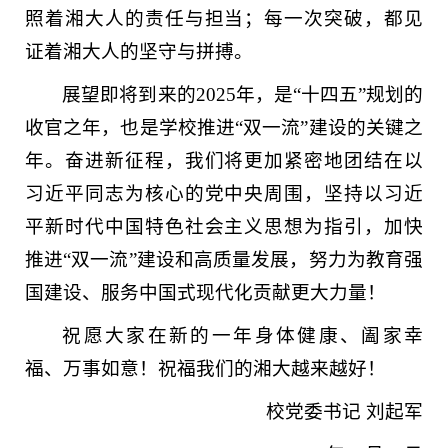
照着湘大人的责任与担当；每一次突破，都见
证着湘大人的坚守与拼搏。
展望即将到来的2025年，是“十四五”规划的
收官之年，也是学校推进“双一流”建设的关键之
年。奋进新征程，我们将更加紧密地团结在以
习近平同志为核心的党中央周围，坚持以习近
平新时代中国特色社会主义思想为指引，加快
推进“双一流”建设和高质量发展，努力为教育强
国建设、服务中国式现代化贡献更大力量！
祝愿大家在新的一年身体健康、阖家幸
福、万事如意！祝福我们的湘大越来越好！
校党委书记
刘起军