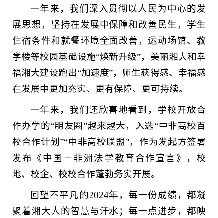
一年来，我们深入贯彻以人民为中心的发
展思想，坚持在发展中保障和改善民生，学生
住宿条件和就餐环境全面改善，运动场馆、教
学楼等校园基础设施“焕新升级”，美丽湘大和幸
福湘大建设跑出“加速度”，师生获得感、幸福感
在发展中更加充实、更有保障、更可持续。
一年来，我们还欣喜地看到，学校开放合
作办学的“朋友圈”越来越大，入选“中非高校百
校合作计划”“中非高校联盟”，作为发起方签署
发布《中国－非洲法学教育合作宣言》，校
地、校企、校校合作蓬勃务实开展。
回望不平凡的2024年，每一份成绩，都凝
聚着湘大人的智慧与汗水；每一点进步，都映