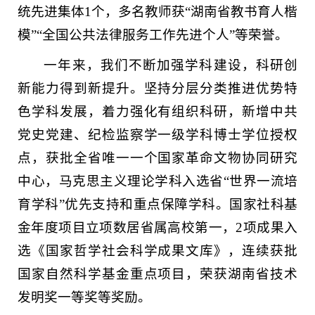
统先进集体1个，多名教师获“湖南省教书育人楷
模”“全国公共法律服务工作先进个人”等荣誉。
一年来，我们不断加强学科建设，科研创
新能力得到新提升。坚持分层分类推进优势特
色学科发展，着力强化有组织科研，新增中共
党史党建、纪检监察学一级学科博士学位授权
点，获批全省唯一一个国家革命文物协同研究
中心，马克思主义理论学科入选省“世界一流培
育学科”优先支持和重点保障学科。国家社科基
金年度项目立项数居省属高校第一，2项成果入
选《国家哲学社会科学成果文库》，连续获批
国家自然科学基金重点项目，荣获湖南省技术
发明奖一等奖等奖励。