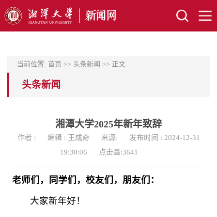
当前位置:
首页
>>
头条新闻
>> 正文
头条新闻
湘潭大学2025年新年致辞
作者 :
编辑 : 王成奇
来源:
发布时间 : 2024-12-31
19:30:06
点击量:
3641
老师们，同学们，校友们，朋友们：
大家新年好！