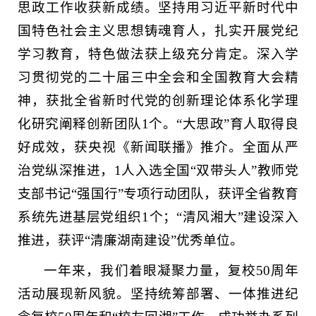
思政工作收获新成绩。坚持用习近平新时代中
国特色社会主义思想铸魂育人，扎实开展党纪
学习教育，特色做法获上级充分肯定。深入学
习贯彻党的二十届三中全会和全国教育大会精
神，获批全省新时代党的创新理论体系化学理
化研究阐释创新团队1个。“大思政”育人取得良
好成效，获央视《新闻联播》推介。全面从严
治党纵深推进，1人入选全国“双带头人”教师党
支部书记“强国行”专项行动团队，获评全省教育
系统先进基层党组织1个；“清风湘大”建设深入
推进，获评“清廉湖南建设”优秀单位。
一年来，我们着眼凝聚力量，复校50周年
活动展现新风貌。坚持统筹部署、一体推进纪