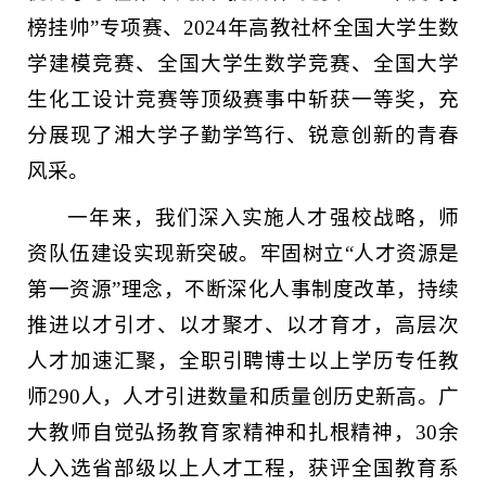
榜挂帅”专项赛、2024年高教社杯全国大学生数
学建模竞赛、全国大学生数学竞赛、全国大学
生化工设计竞赛等顶级赛事中斩获一等奖，充
分展现了湘大学子勤学笃行、锐意创新的青春
风采。
一年来，我们深入实施人才强校战略，师
资队伍建设实现新突破。牢固树立“人才资源是
第一资源”理念，不断深化人事制度改革，持续
推进以才引才、以才聚才、以才育才，高层次
人才加速汇聚，全职引聘博士以上学历专任教
师290人，人才引进数量和质量创历史新高。广
大教师自觉弘扬教育家精神和扎根精神，30余
人入选省部级以上人才工程，获评全国教育系