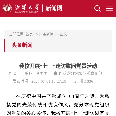
当前位置:
首页
>>
头条新闻
>> 正文
头条新闻
我校开展“七一”走访慰问党员活动
作者 :
编辑 : 李雯雯
来源:党委组织部 党委宣传部
发布时间 : 2025-07-01 10:27:26
点击量:
1336
在庆祝中国共产党成立104周年之际，为弘
扬党的光荣传统和优良作风，充分体现党组织
对党员的关心关怀，我校开展“七一”走访慰问党