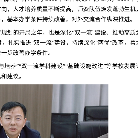
方向，人才培养质量不断提高，师资队伍焕发蓬勃生机
升，基本办学条件持续改善，对外交流合作纵深推进。
五”规划的开局之年，也是深化“双一流”建设、推动高质
，扎实推进“双一流”建设，持续深化“两优”改革，着
进一步改善办学条件。
与培养”“双一流学科建设”“基础设施改进”等学校发展
见和建议。