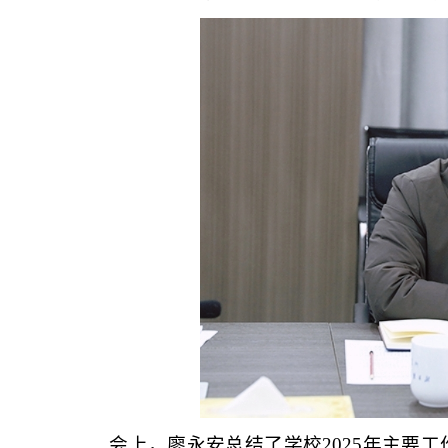
会上，廖永安总结了学校2025年主要工