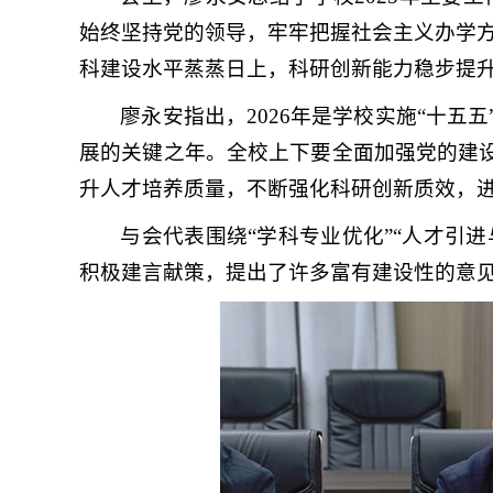
始终坚持党的领导，牢牢把握社会主义办学
科建设水平蒸蒸日上，科研创新能力稳步提
廖永安指出，2026年是学校实施“十五
展的关键之年。全校上下要全面加强党的建设
升人才培养质量，不断强化科研创新质效，
与会代表围绕“学科专业优化”“人才引进
积极建言献策，提出了许多富有建设性的意