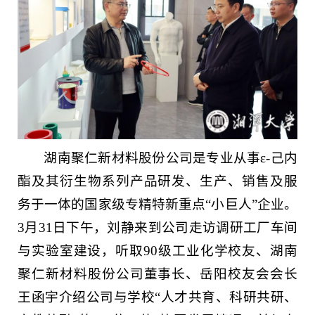
湖南聚仁新材料股份公司是专业从事ε-己内
酯及其衍生物系列产品研发、生产、销售及服
务于一体的国家级专精特新重点“小巨人”企业。
3月31日下午，刘静来到公司走访调研工厂车间
与实验室建设，听取90级工业化学校友、湖南
聚仁新材料股份公司董事长、岳阳校友会会长
王函宇介绍公司与学校“人才共育、科研共研、