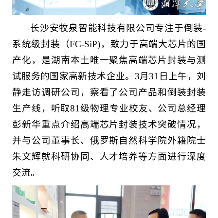
长沙安牧泉智能科技有限公司专注于倒装-
系统级封装（FC-SiP)，致力于高端大芯片的国
产化，是湖南本土唯一聚焦高端芯片封装与测
试服务的国家高新技术企业。3月31日上午，刘
静走访调研公司，察看了公司产品和倒装封装
生产线，听取81级物理专业校友、公司总经理
彭新华重点介绍高端芯片封装技术突破情况，
并与公司董事长、俄罗斯自然科学院外籍院士
朱文辉就科研协同、人才培养等方面进行深度
交流。