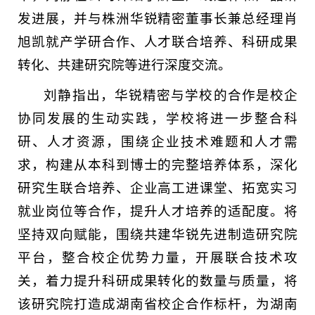
发进展，并与株洲华锐精密董事长兼总经理肖
旭凯就产学研合作、人才联合培养、科研成果
转化、共建研究院等进行深度交流。
刘静指出，华锐精密与学校的合作是校企
协同发展的生动实践，学校将进一步整合科
研、人才资源，围绕企业技术难题和人才需
求，构建从本科到博士的完整培养体系，深化
研究生联合培养、企业高工进课堂、拓宽实习
就业岗位等合作，提升人才培养的适配度。将
坚持双向赋能，围绕共建华锐先进制造研究院
平台，整合校企优势力量，开展联合技术攻
关，着力提升科研成果转化的数量与质量，将
该研究院打造成湖南省校企合作标杆，为湖南