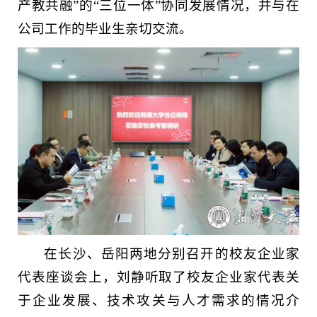
产教共融”的“三位一体”协同发展情况，并与在
公司工作的毕业生亲切交流。
在长沙、岳阳两地分别召开的校友企业家
代表座谈会上，刘静听取了校友企业家代表关
于企业发展、技术攻关与人才需求的情况介