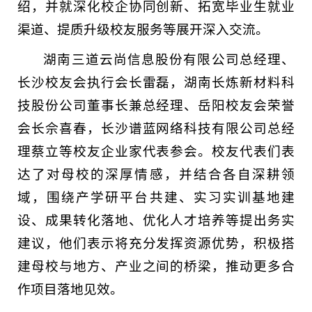
绍，并就深化校企协同创新、拓宽毕业生就业
渠道、提质升级校友服务等展开深入交流。
湖南三道云尚信息股份有限公司总经理、
长沙校友会执行会长雷磊，湖南长炼新材料科
技股份公司董事长兼总经理、岳阳校友会荣誉
会长佘喜春，长沙谱蓝网络科技有限公司总经
理蔡立等校友企业家代表参会。校友代表们表
达了对母校的深厚情感，并结合各自深耕领
域，围绕产学研平台共建、实习实训基地建
设、成果转化落地、优化人才培养等提出务实
建议，他们表示将充分发挥资源优势，积极搭
建母校与地方、产业之间的桥梁，推动更多合
作项目落地见效。