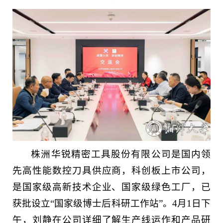
株洲华锐精密工具股份有限公司是国内领
先高性能数控刀具供应商，科创板上市公司，
是国家级高新技术企业、国家级绿色工厂，已
获批设立“国家级博士后科研工作站”。4月1日下
午，刘静在公司详细了解生产线运作和产品研