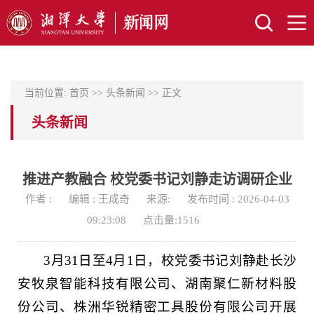
当前位置:
首页
>>
头条新闻
>> 正文
头条新闻
推进产教融合 校党委书记刘静走访调研企业
作者 :
编辑 : 王成奇
来源:
发布时间 : 2026-04-03
09:23:08
点击量:
1516
3月31日至4月1日，校党委书记刘静赴长沙
安牧泉智能科技有限公司、湖南聚仁新材料股
份公司、株洲华锐精密工具股份有限公司开展