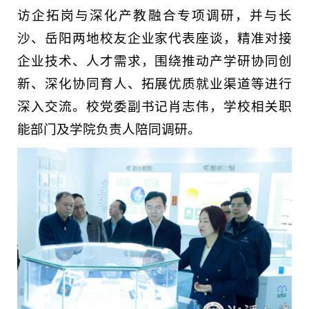
访企拓岗与深化产教融合专项调研，并与长
沙、岳阳两地校友企业家代表座谈，精准对接
企业技术、人才需求，围绕推动产学研协同创
新、深化协同育人、拓展优质就业渠道等进行
深入交流。校党委副书记肖志伟，学校相关职
能部门及学院负责人陪同调研。