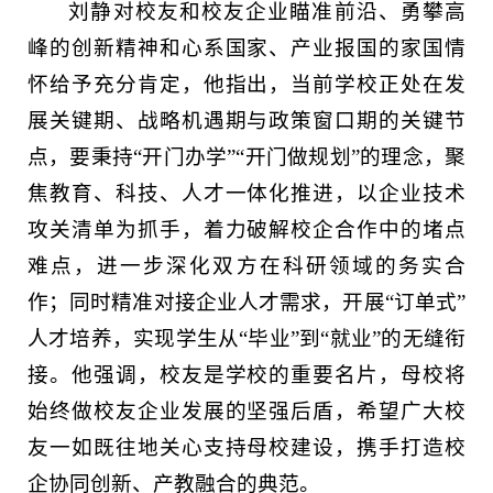
刘静对校友和校友企业瞄准前沿、勇攀高
峰的创新精神和心系国家、产业报国的家国情
怀给予充分肯定，他指出，当前学校正处在发
展关键期、战略机遇期与政策窗口期的关键节
点，要秉持“开门办学”“开门做规划”的理念，聚
焦教育、科技、人才一体化推进，以企业技术
攻关清单为抓手，着力破解校企合作中的堵点
难点，进一步深化双方在科研领域的务实合
作；同时精准对接企业人才需求，开展“订单式”
人才培养，实现学生从“毕业”到“就业”的无缝衔
接。他强调，校友是学校的重要名片，母校将
始终做校友企业发展的坚强后盾，希望广大校
友一如既往地关心支持母校建设，携手打造校
企协同创新、产教融合的典范。