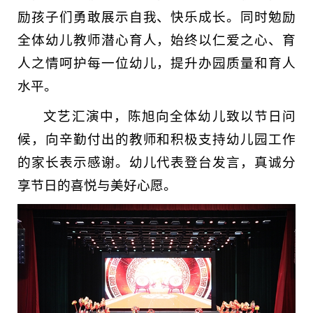
励孩子们勇敢展示自我、快乐成长。同时勉励
全体幼儿教师潜心育人，始终以仁爱之心、育
人之情呵护每一位幼儿，提升办园质量和育人
水平。
文艺汇演中，陈旭向全体幼儿致以节日问
候，向辛勤付出的教师和积极支持幼儿园工作
的家长表示感谢。幼儿代表登台发言，真诚分
享节日的喜悦与美好心愿。