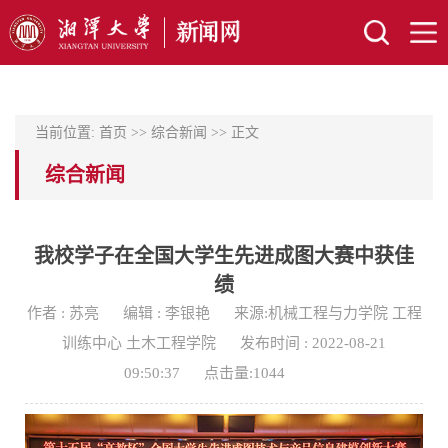
当前位置:
首页
>>
综合新闻
>> 正文
综合新闻
我校学子在全国大学生先进成图大赛中获佳
绩
作者 : 苏亮
编辑 : 李银艳
来源:机械工程与力学院 工程
训练中心 土木工程学院
发布时间 : 2022-08-21
09:50:37
点击量:
1044