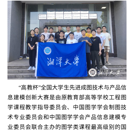
“高教杯”全国大学生先进成图技术与产品信
息建模创新大赛是由原教育部高等学校工程图
学课程教学指导委员会、中国图学学会制图技
术专业委员会和中国图学学会产品信息建模专
业委员会联合主办的图学类课程最高级别的国