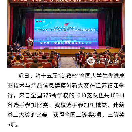
近日，第十五届“高教杯”全国大学生先进成
图技术与产品信息建模创新大赛在江苏镇江举
行，来自全国675所学校的1040支队伍共10344
名选手参加比赛。我校选手参加机械类、建筑
类二大类的比赛，获得全国二等奖8项、三等奖
6项。