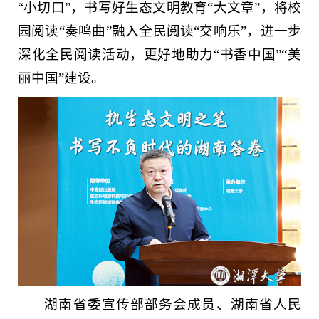
“小切口”，书写好生态文明教育“大文章”，将校
园阅读“奏鸣曲”融入全民阅读“交响乐”，进一步
深化全民阅读活动，更好地助力“书香中国”“美
丽中国”建设。
湖南省委宣传部部务会成员、湖南省人民