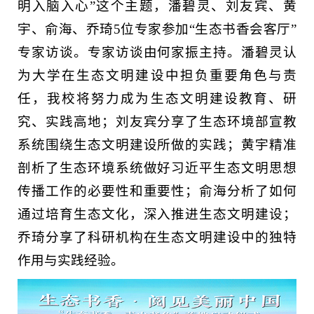
明入脑入心”这个主题，潘碧灵、刘友宾、黄
宇、俞海、乔琦5位专家参加“生态书香会客厅”
专家访谈。专家访谈由何家振主持。潘碧灵认
为大学在生态文明建设中担负重要角色与责
任，我校将努力成为生态文明建设教育、研
究、实践高地；刘友宾分享了生态环境部宣教
系统围绕生态文明建设所做的实践；黄宇精准
剖析了生态环境系统做好习近平生态文明思想
传播工作的必要性和重要性；俞海分析了如何
通过培育生态文化，深入推进生态文明建设；
乔琦分享了科研机构在生态文明建设中的独特
作用与实践经验。