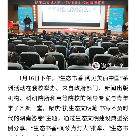
1月16日下午，“生态书香 阅见美丽中国”系
列活动在我校举办。来自政府部门、新闻出版
机构、科研院所和高等院校的领导专家与青年
学子齐聚一堂，聚焦“执生态文明笔 书写不负时
代的湖南答卷”主题，通过生态文明建设典型案
例分享、“生态书香•阅读点灯人”推举、“生态书