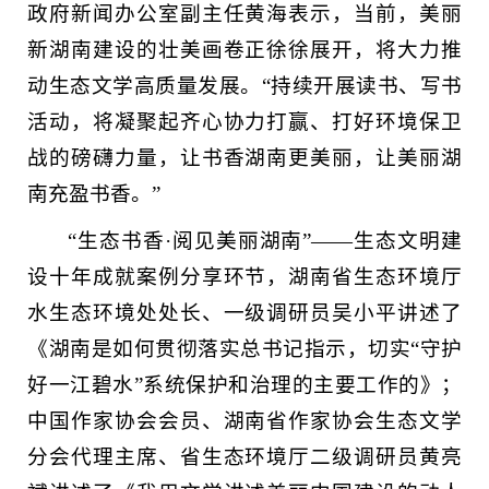
政府新闻办公室副主任黄海表示，当前，美丽
新湖南建设的壮美画卷正徐徐展开，将大力推
动生态文学高质量发展。“持续开展读书、写书
活动，将凝聚起齐心协力打赢、打好环境保卫
战的磅礴力量，让书香湖南更美丽，让美丽湖
南充盈书香。”
“生态书香·阅见美丽湖南”——生态文明建
设十年成就案例分享环节，湖南省生态环境厅
水生态环境处处长、一级调研员吴小平讲述了
《湖南是如何贯彻落实总书记指示，切实“守护
好一江碧水”系统保护和治理的主要工作的》；
中国作家协会会员、湖南省作家协会生态文学
分会代理主席、省生态环境厅二级调研员黄亮