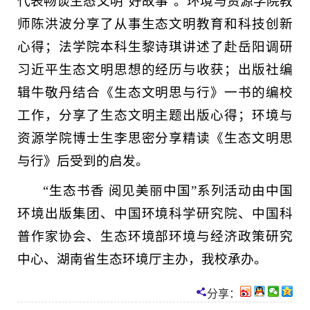
代表畅谈生态文明“好故事”。环境与资源学院教
师陈洪波分享了从事生态文明教育和科技创新
心得；法学院本科生黎诗琪讲述了赴岳阳调研
习近平生态文明思想的经历与收获；出版社编
辑牛敬丹结合《生态文明思与行》一书的编校
工作，分享了生态文明主题出版心得；环境与
资源学院博士生李思密分享精读《生态文明思
与行》后受到的启发。
“生态书香 阅见美丽中国”系列活动由中国
环境出版集团、中国环境科学研究院、中国科
普作家协会、生态环境部环境与经济政策研究
中心、湖南省生态环境厅主办，我校承办。
分享：