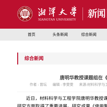
首页
头条新闻
综合新闻
综合新闻
唐明华教授课题组在
作者 : 曾坛
编辑 : 李雯雯
来源:材料科学与
近日，材料科学与工程学院唐明华教授
研究方面取得了重要进展。研究成果《使用聚电