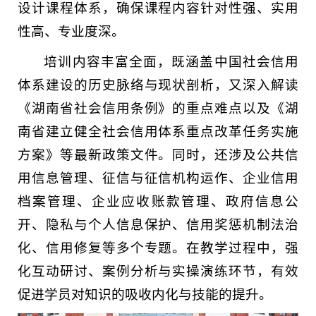
设计课程体系，确保课程内容针对性强、实用
性高、专业度深。
培训内容丰富全面，既涵盖中国社会信用
体系建设的历史脉络与现状剖析，又深入解读
《湖南省社会信用条例》的重点难点以及《湖
南省建立健全社会信用体系重点改革任务实施
方案》等最新政策文件。同时，还涉及公共信
用信息管理、征信与征信机构运作、企业信用
档案管理、企业应收账款管理、政府信息公
开、隐私与个人信息保护、信用奖惩机制法治
化、信用修复等多个专题。在教学过程中，强
化互动研讨、案例分析与实操演练环节，有效
促进学员对知识的吸收内化与技能的提升。