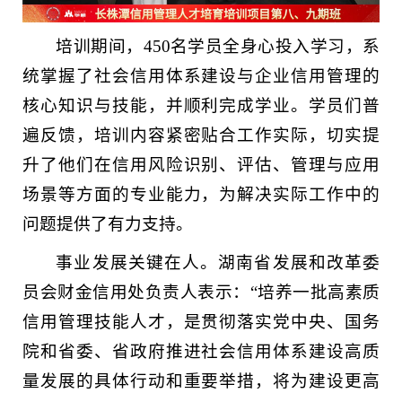
培训期间，450名学员全身心投入学习，系
统掌握了社会信用体系建设与企业信用管理的
核心知识与技能，并顺利完成学业。学员们普
遍反馈，培训内容紧密贴合工作实际，切实提
升了他们在信用风险识别、评估、管理与应用
场景等方面的专业能力，为解决实际工作中的
问题提供了有力支持。
事业发展关键在人。湖南省发展和改革委
员会财金信用处负责人表示：“培养一批高素质
信用管理技能人才，是贯彻落实党中央、国务
院和省委、省政府推进社会信用体系建设高质
量发展的具体行动和重要举措，将为建设更高