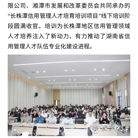
限公司、湘潭市发展和改革委员会共同承办的
“长株潭信用管理人才培育培训项目”线下培训阶
段圆满收官。培训为长株潭地区信用管理领域
人才培养注入了新动力，有力推动了湖南省信
用管理人才队伍专业化建设进程。