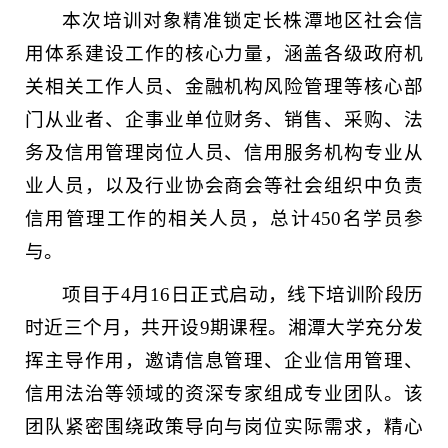
本次培训对象精准锁定长株潭地区社会信
用体系建设工作的核心力量，涵盖各级政府机
关相关工作人员、金融机构风险管理等核心部
门从业者、企事业单位财务、销售、采购、法
务及信用管理岗位人员、信用服务机构专业从
业人员，以及行业协会商会等社会组织中负责
信用管理工作的相关人员，总计450名学员参
与。
项目于4月16日正式启动，线下培训阶段历
时近三个月，共开设9期课程。湘潭大学充分发
挥主导作用，邀请信息管理、企业信用管理、
信用法治等领域的资深专家组成专业团队。该
团队紧密围绕政策导向与岗位实际需求，精心