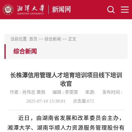
当前位置:
首页
>>
综合新闻
>> 正文
综合新闻
长株潭信用管理人才培育培训项目线下培训
收官
作者 : 肖伟志 黄佩
编辑 : 李雯雯
来源:
发布时间 :
2025-07-10 15:38:01
点击量:
672
近日，由湖南省发展和改革委员会主办，
湘潭大学、湖南华顺人力资源服务管理股份有