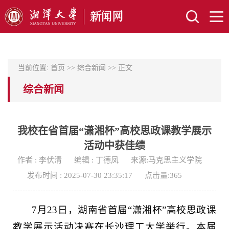
当前位置:
首页
>>
综合新闻
>> 正文
综合新闻
我校在省首届“潇湘杯”高校思政课教学展示
活动中获佳绩
作者 : 李伏清
编辑 : 丁德凤
来源:马克思主义学院
发布时间 : 2025-07-30 23:35:17
点击量:
365
7月23日，湖南省首届“潇湘杯”高校思政课
教学展示活动决赛在长沙理工大学举行。本届