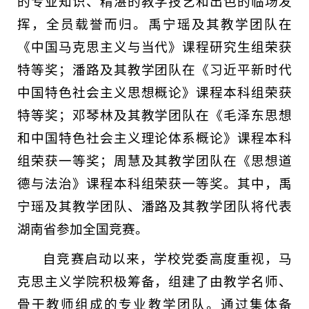
的专业知识、精湛的教学技艺和出色的临场发
挥，全员载誉而归。禹宁瑶及其教学团队在
《中国马克思主义与当代》课程研究生组荣获
特等奖；潘路及其教学团队在《习近平新时代
中国特色社会主义思想概论》课程本科组荣获
特等奖；邓琴林及其教学团队在《毛泽东思想
和中国特色社会主义理论体系概论》课程本科
组荣获一等奖；周慧及其教学团队在《思想道
德与法治》课程本科组荣获一等奖。其中，禹
宁瑶及其教学团队、潘路及其教学团队将代表
湖南省参加全国竞赛。
自竞赛启动以来，学校党委高度重视，马
克思主义学院积极筹备，组建了由教学名师、
骨干教师组成的专业教学团队。通过集体备