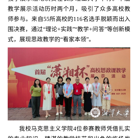
教学展示活动历时两个月，吸引了众多高校教
师参与。来自55所高校的116名选手脱颖而出入
围决赛，通过“理论+实践”“教学+问答”等创新模
式，展现思政教学的“看家本领”。
我校马克思主义学院4位参赛教师凭借扎实