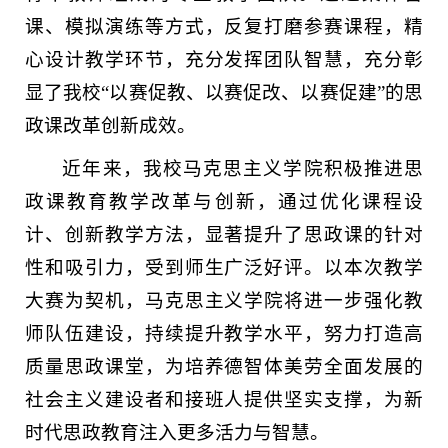
课、模拟演练等方式，反复打磨参赛课程，精
心设计教学环节，充分发挥团队智慧，充分彰
显了我校“以赛促教、以赛促改、以赛促建”的思
政课改革创新成效。
近年来，我校马克思主义学院积极推进思
政课教育教学改革与创新，通过优化课程设
计、创新教学方法，显著提升了思政课的针对
性和吸引力，受到师生广泛好评。以本次教学
大赛为契机，马克思主义学院将进一步强化教
师队伍建设，持续提升教学水平，努力打造高
质量思政课堂，为培养德智体美劳全面发展的
社会主义建设者和接班人提供坚实支撑，为新
时代思政教育注入更多活力与智慧。