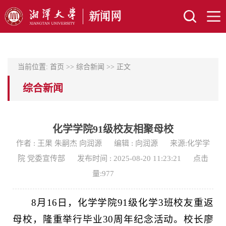
当前位置:
首页
>>
综合新闻
>> 正文
综合新闻
化学学院91级校友相聚母校
作者 : 王果 朱嗣杰 向润源
编辑 : 向润源
来源:化学学
院 党委宣传部
发布时间 : 2025-08-20 11:23:21
点击
量:
977
8月16日，化学学院91级化学3班校友重返
母校，隆重举行毕业30周年纪念活动。校长廖