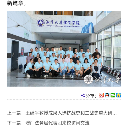
新篇章。
分享：
上一篇：
王继平教授成果入选抗战史和二战史重大研究成果发布会
下一篇：
澳门法务局代表团来校访问交流