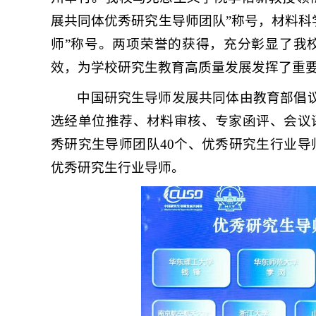
展共同体优秀研究生导师团队”称号，材料科
师”称号。两项荣誉的获得，充分彰显了我
效，为学校研究生教育高质量发展发挥了重
中国研究生导师发展共同体由教育部倡议
选经单位推荐、材料审核、专家函评、会议
秀研究生导师团队40个、优秀研究生行业导
优秀研究生行业导师。