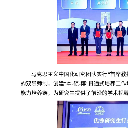
马克思主义中国化研究团队实行“首席教
的双导师制，创建“本-硕-博”贯通式培养工
能力培养链，为研究生提供了前沿的学术视