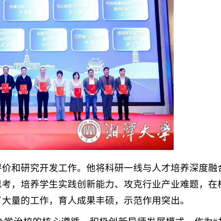
评价和研究开发工作。他将科研一线与人才培养深度融
思考，培养学生实践创新能力、攻克行业产业难题，在
了大量的工作，育人成果丰硕，示范作用突出。