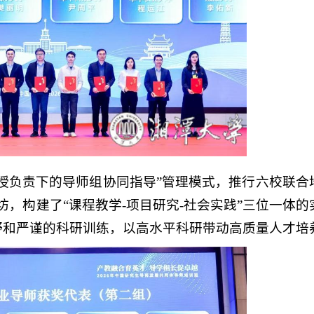
授负责下的导师组协同指导”管理模式，推行六校联合
作坊，构建了“课程教学-项目研究-社会实践”三位一体的
野和严谨的科研训练，以高水平科研带动高质量人才培