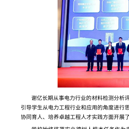
谢亿长期从事电力行业的材料检测分析
引导学生从电力工程行业和应用的角度进行
协同育人、培养卓越工程人才实践方面开展