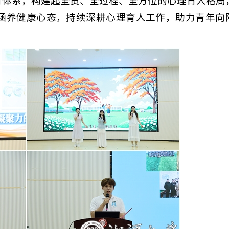
育体系，构建起全员、全过程、全方位的心理育人格局
涵养健康心态，持续深耕心理育人工作，助力青年向