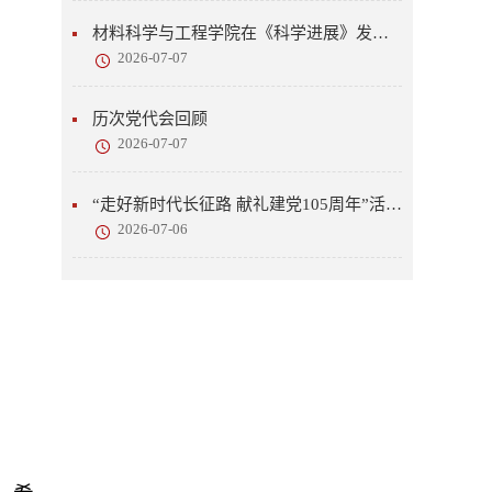
材料科学与工程学院在《科学进展》发表研究成果
2026-07-07
历次党代会回顾
2026-07-07
“走好新时代长征路 献礼建党105周年”活动开展
2026-07-06