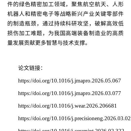
件的绿色精密加工领域，聚焦航空航天、人形
机器人和精密电子等战略新兴产业关键零部件
的制造瓶颈，通过持续科研攻坚，破解高效低
损伤加工难题，为我国高端装备制造业的高质
量发展贡献更多智慧与技术支撑。
论文链接：
https://doi.org/10.1016/j.jmapro.2026.05.067
https://doi.org/10.1016/j.jmapro.2026.03.077
https://doi.org/10.1016/j.wear.2026.206681
https://doi.org/10.1016/j.precisioneng.2026.03.0
https://doi.org/10.1016/j.ceramint.2026.02.322