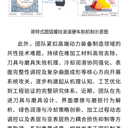
哥特式圆弧螺纹滚道硬车削机制示意图
此外，团队紧扣高端动力装备制造领域的
共性技术难题，持续在难加工材料高效去除、
刀具与磨具失效机理、冷却润滑协同强化、表
面完整性调控及复杂曲面成形等核心方向开展
系统攻关，逐步构建起从机理认知、工艺优化
到工程验证的完整研究体系。近期，团队在先
进刀具与磨具设计、界面摩擦与磨损行为解
析、绿色润滑与冷却策略创新、加工过程动态
调控以及表层与亚表层热力耦合损伤抑制等方