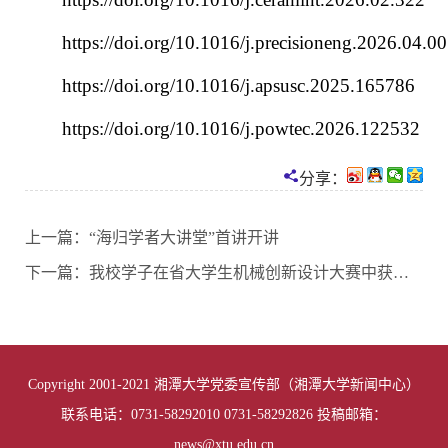
https://doi.org/10.1016/j.precisioneng.2026.04.0
https://doi.org/10.1016/j.apsusc.2025.165786
https://doi.org/10.1016/j.powtec.2026.122532
分享：
上一篇：
“海归学者大讲堂”首讲开讲
下一篇：
我校学子在省大学生机械创新设计大赛中获佳绩
Copyright 2001-2021 湘潭大学党委宣传部（湘潭大学新闻中心）
联系电话：0731-58292010 0731-58292826 投稿邮箱：
news@xtu.edu.cn
01
of
03