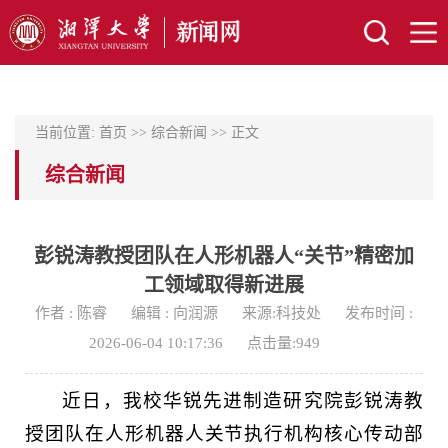
当前位置:
首页
>>
综合新闻
>> 正文
综合新闻
彭锐涛教授团队在人形机器人“关节”精密加
工领域取得新进展
作者 : 陈睿
编辑 : 向润源
来源:科技处
发布时间 :
2026-06-04 10:17:36
点击量:
949
近日，我校华锐先进制造研究院彭锐涛教
授团队在人形机器人关节执行机构核心传动部