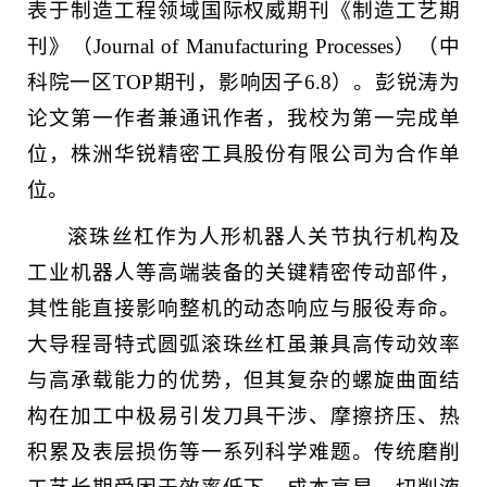
表于制造工程领域国际权威期刊《制造工艺期
刊》（Journal of Manufacturing Processes）（中
科院一区TOP期刊，影响因子6.8）。彭锐涛为
论文第一作者兼通讯作者，我校为第一完成单
位，株洲华锐精密工具股份有限公司为合作单
位。
滚珠丝杠作为人形机器人关节执行机构及
工业机器人等高端装备的关键精密传动部件，
其性能直接影响整机的动态响应与服役寿命。
大导程哥特式圆弧滚珠丝杠虽兼具高传动效率
与高承载能力的优势，但其复杂的螺旋曲面结
构在加工中极易引发刀具干涉、摩擦挤压、热
积累及表层损伤等一系列科学难题。传统磨削