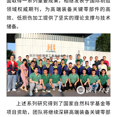
面取得一系列重要成果，相继发表于国际制造
领域权威期刊，为高端装备关键零部件的高
效、低损伤加工提供了坚实的理论支撑与技术
储备。
上述系列研究得到了国家自然科学基金等
项目资助，团队将继续深耕高端装备关键零部