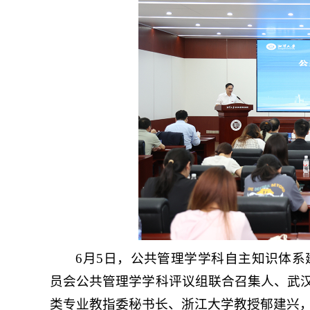
6月5日，公共管理学学科自主知识体系
员会公共管理学学科评议组联合召集人、武汉
类专业教指委秘书长、浙江大学教授郁建兴