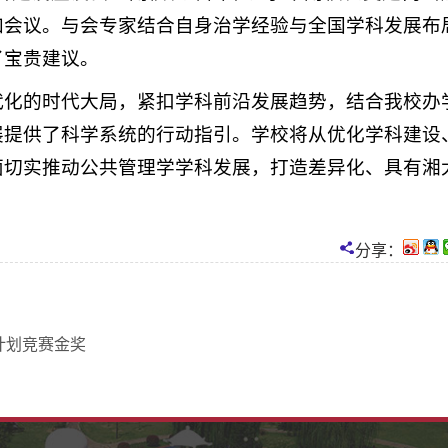
加会议。与会专家结合自身治学经验与全国学科发展布
了宝贵建议。
代化的时代大局，紧扣学科前沿发展趋势，结合我校办
展提供了科学系统的行动指引。学校将从优化学科建设
面切实推动公共管理学学科发展，打造差异化、具有湘
分享：
计划竞赛金奖