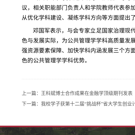
议，相关职能部门负责人和学院教师代表参
从优化学科建设、凝练学科方向等方面提出
邓国军表示，与会专家立足国家治理现
色与发展实际，为公共管理学学科高质量发
强资源要素保障、加快学科内涵发展三个方
色的公共管理学学科优势。
上一篇：
王科斌博士合作成果在金融学顶级期刊发表
下一篇：
我校学子获第十二届“挑战杯”省大学生创业