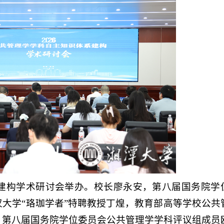
建构学术研讨会举办。
校长廖永安，第八届国务院学
大学“珞珈学者”特聘教授丁煌，教育部高等学校公共
，第八届国务院学位委员会公共管理学学科评议组成员