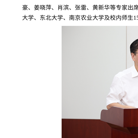
豪、姜晓萍、肖滨、张雷、黄新华等专家出
大学、东北大学、南京农业大学及校内师生1