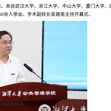
席。来自武汉大学、浙江大学、中山大学、厦门大学、
50余人参会。学术副校长吴建南主持开幕式。