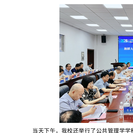
当天下午，我校还举行了公共管理学学