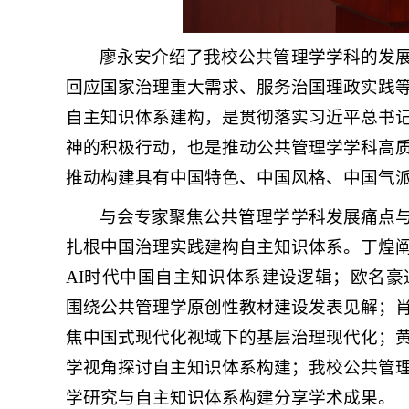
廖永安介绍了我校公共管理学学科的发
回应国家治理重大需求、服务治国理政实践
自主知识体系建构，是贯彻落实习近平总书
神的积极行动，也是推动公共管理学学科高
推动构建具有中国特色、中国风格、中国气
与会专家聚焦公共管理学学科发展痛点
扎根中国治理实践建构自主知识体系。丁煌
AI时代中国自主知识体系建设逻辑；欧名
围绕公共管理学原创性教材建设发表见解；
焦中国式现代化视域下的基层治理现代化；
学视角探讨自主知识体系构建；我校公共管
学研究与自主知识体系构建分享学术成果。