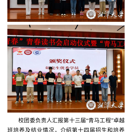
校团委负责人汇报第十三届“青马工程”卓越
班培养及结业情况，介绍第十四届招生和培养