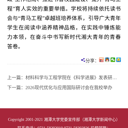
程”育人实效的重要举措。学校将持续依托读书
会与“青马工程”卓越班培养体系，引导广大青年
学生在阅读中涵养精神品格，在实践中锤炼能
力本领，在奋斗中书写新时代湘大青年的青春
答卷。
分享：
上一篇：
材料科学与工程学院在《科学进展》发表研究成果
下一篇：
2026现代优化与应用国际研讨会在我校举办
Copyright 2001-2021 湘潭大学党委宣传部（湘潭大学新闻中心）