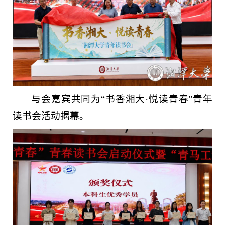
与会嘉宾共同为“书香湘大·悦读青春”青年
读书会活动揭幕。