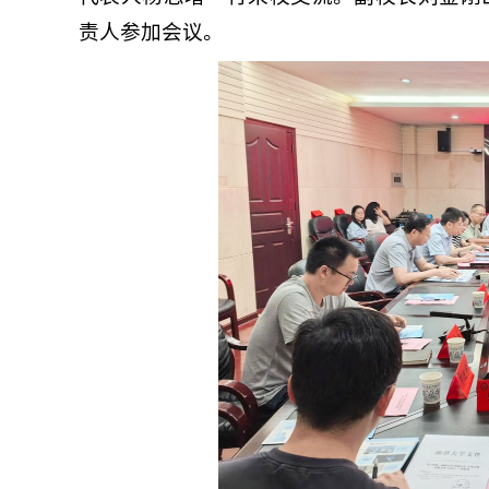
责人参加会议。