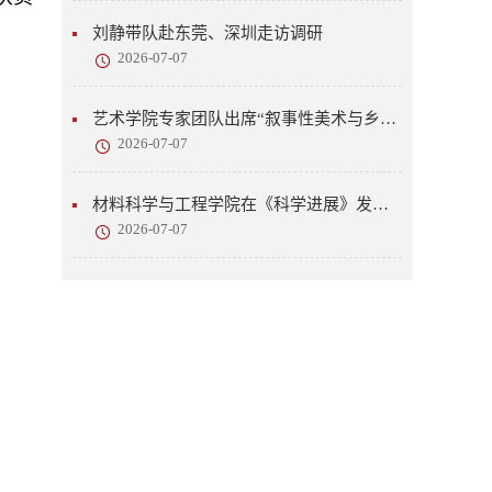
刘静带队赴东莞、深圳走访调研
2026-07-07
艺术学院专家团队出席“叙事性美术与乡村美育”研讨会
2026-07-07
材料科学与工程学院在《科学进展》发表研究成果
2026-07-07