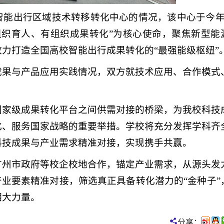
智能出行区域技术转移转化中心的情况，该中心于今年
组织育人、有组织成果转化”为核心使命，聚焦新型能
力打造全国高校智能出行成果转化的“最强能级枢纽”
成果与产品应用实践情况，双方就技术应用、合作模式
国家级成果转化平台之间供需对接的桥梁，为我校科技
化、服务国家战略的重要举措。学校将充分发挥学科齐
科技成果与产业需求精准对接，实现携手共赢。
广州市政府等校企校地合作，锚定产业需求，从源头发
产业要素精准对接，筛选真正具备转化潜力的“金种子”
湘大力量。
分享：