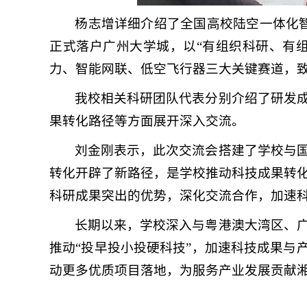
杨志增详细介绍了全国高校陆空一体化
正式落户广州大学城，以“有组织科研、有
力、智能网联、低空飞行器三大关键赛道，致
我校相关科研团队代表分别介绍了研发
果转化路径等方面展开深入交流。
刘金刚表示，此次交流会搭建了学校与
转化开辟了新路径，是学校推动科技成果转
科研成果突出的优势，深化交流合作，加速
长期以来，学校深入与粤港澳大湾区、
推动“投早投小投硬科技”，加速科技成果与
动更多优质项目落地，为服务产业发展贡献