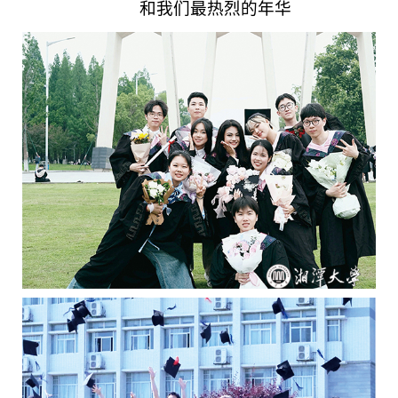
和我们最热烈的年华