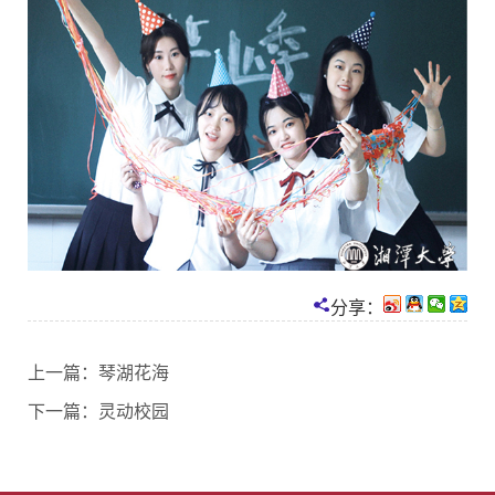
分享：
上一篇：
琴湖花海
下一篇：
灵动校园