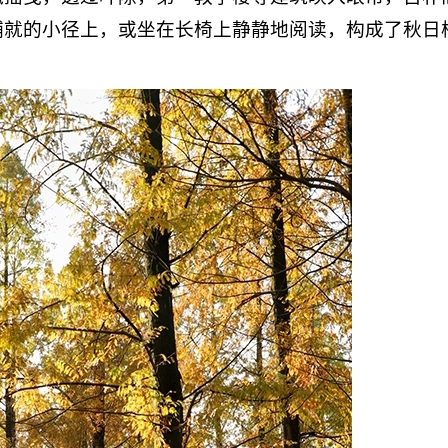
铺就的小径上，或坐在长椅上静静地阅读，构成了秋日