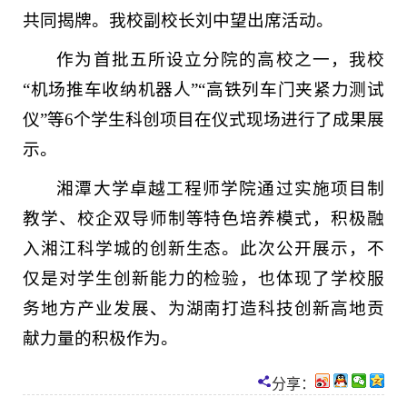
共同揭牌。我校副校长刘中望出席活动。
作为首批五所设立分院的高校之一，我校
“机场推车收纳机器人”“高铁列车门夹紧力测试
仪”等6个学生科创项目在仪式现场进行了成果展
示。
湘潭大学卓越工程师学院通过实施项目制
教学、校企双导师制等特色培养模式，积极融
入湘江科学城的创新生态。此次公开展示，不
仅是对学生创新能力的检验，也体现了学校服
务地方产业发展、为湖南打造科技创新高地贡
献力量的积极作为。
分享：