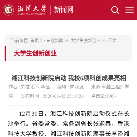
当前位置:
首页
>>
专题新闻
>>
大学生创新创业
>> 正文
大学生创新创业
湘江科技创新院启动 我校6项科创成果亮相
作者 : 刘言溪 何李佳
编辑 : 向润源
来源:卓越工程师学
院
发布时间 : 2026-01-02 23:16:28
点击量:
1983
12月30日，湘江科技创新院启动仪式在长
沙举行。省委常委、常务副省长张迎春，香港
科技大学教授、湘江科技创新院理事长李泽湘