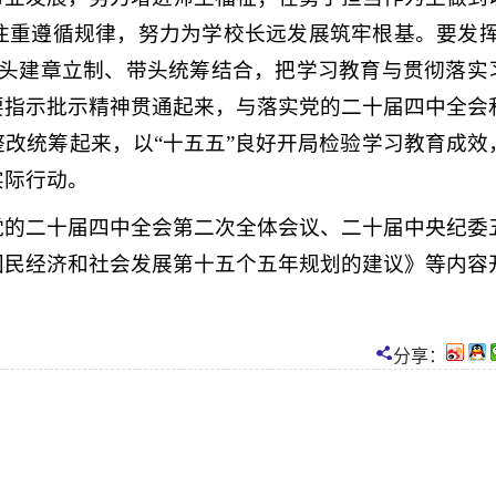
注重遵循规律，努力为学校长远发展筑牢根基。要发挥
带头建章立制、带头统筹结合，把学习教育与贯彻落实
要指示批示精神贯通起来，与落实党的二十届四中全会
改统筹起来，以“十五五”良好开局检验学习教育成效
实际行动。
党的二十届四中全会第二次全体会议、二十届中央纪委
国民经济和社会发展第十五个五年规划的建议》等内容
分享：