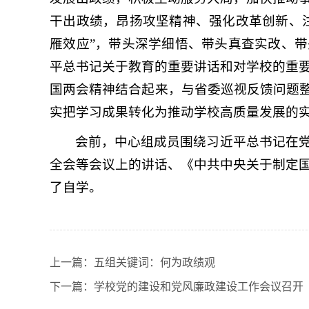
干出政绩，昂扬攻坚精神、强化改革创新、
雁效应”，带头深学细悟、带头真查实改、
平总书记关于教育的重要讲话和对学校的重
国两会精神结合起来，与省委巡视反馈问题整
实把学习成果转化为推动学校高质量发展的
会前，中心组成员围绕习近平总书记在
全会等会议上的讲话、《中共中央关于制定
了自学。
上一篇：
五组关键词：何为政绩观
下一篇：
学校党的建设和党风廉政建设工作会议召开