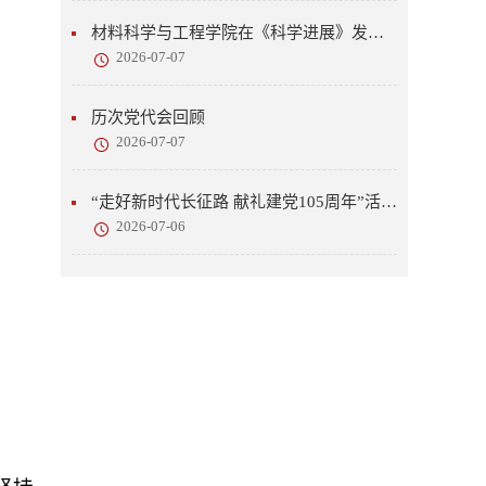
材料科学与工程学院在《科学进展》发表研究成果
2026-07-07
历次党代会回顾
2026-07-07
“走好新时代长征路 献礼建党105周年”活动开展
2026-07-06