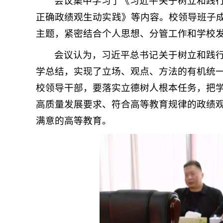
会议集中学习了《习近平关于树立和践
正确政绩观生动实践》等内容。校领导班子成
主题，紧密结合个人思想、分管工作和学校
会议认为，习近平总书记关于树立和践
学总结，实现了立场、观点、方法的有机统
校领导干部，要落实立德树人根本任务，把
高质量发展要求、符合高等教育规律的政绩
满意的高等教育。