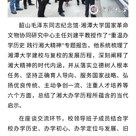
韶山毛泽东同志纪念馆·湘潭大学国家革命
文物协同研究中心主任刘建平教授作了“重温办
学历史 践行湘大精神”专题报告。他系统梳理了
湘潭大学建校与复校的发展历程，深刻阐释了
湘大精神的时代内涵，并从落实立德树人根本
任务、坚持正确育人导向、服务国家战略、弘
扬优良传统、主动争创一流、注重人才培养等
六个方面，总结了湘大办学历程所蕴含的当代
启示。
在座谈交流环节，校领导班子成员结合学
校办学历史、办学初心、办学定位与发展、旧