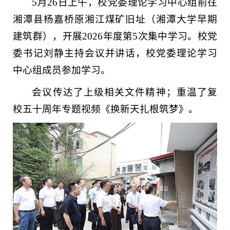
5月26日上午，校党委理论学习中心组前往
湘潭县杨嘉桥原湘江煤矿旧址（湘潭大学早期
建筑群），开展2026年度第5次集中学习。校党
委书记刘静主持会议并讲话，校党委理论学习
中心组成员参加学习。
会议传达了上级相关文件精神；重温了复
校五十周年专题视频《换新天扎根筑梦》。