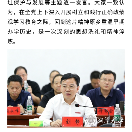
址保护与发展等主题逐一发言。大家一致认
为，在全党上下深入开展树立和践行正确政绩
观学习教育之际，回到这片精神原乡重温早期
办学历史，是一次深刻的思想洗礼和精神淬
炼。