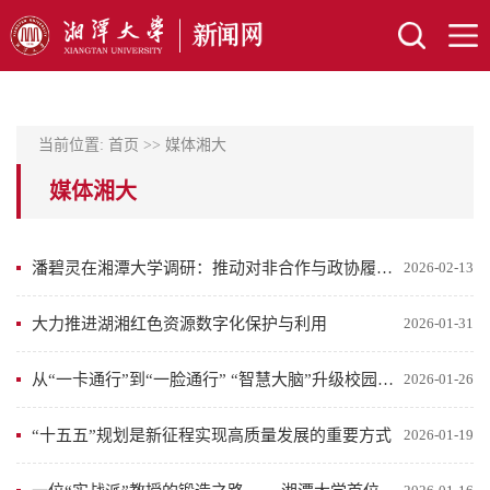
当前位置:
首页
>>
媒体湘大
媒体湘大
潘碧灵在湘潭大学调研：推动对非合作与政协履职深度融合
2026-02-13
大力推进湖湘红色资源数字化保护与利用
2026-01-31
从“一卡通行”到“一脸通行” “智慧大脑”升级校园生活
2026-01-26
“十五五”规划是新征程实现高质量发展的重要方式
2026-01-19