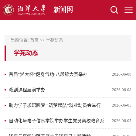
当前位置:
首页
>>
学苑动态
学苑动态
首届“湘大杯”健身气功·八段锦大赛举办
2026-06-08
戏剧课程展演举办
2026-06-08
助力学子求职圆梦 “筑梦起航”就业动员会举行
2026-06-05
自动化与电子信息学院举办学生党员离校教育系列活动
2026-06-05