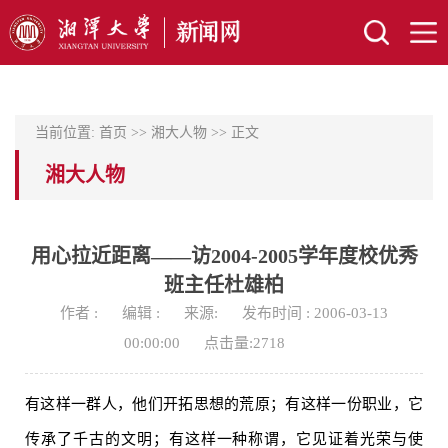
当前位置:
首页
>>
湘大人物
>> 正文
湘大人物
用心拉近距离——访2004-2005学年度校优秀
班主任杜雄柏
作者 :
编辑 :
来源:
发布时间 : 2006-03-13
00:00:00
点击量:
2718
有这样一群人，他们开拓思想的荒原；有这样一份职业，它
传承了千古的文明；有这样一种称谓，它见证着光荣与使