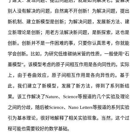
丁建文：发现问题、提出问题后，就是如何解决它。要解决
别人没有解决的问题，自然离不开创新！为解决问题，提出
新机制、建立新模型是创新；为解决问题，发展新方法、建
立新理论是创新；用老方法解决新问题，是新探索，这也是
创新。创新并不是一件困难的事，只要你认真思考，你就能
学会创新。比如，为研究低维碳纳米管的性质，一般使用“石
墨模型”。该模型考虑的原子间相互作用是各向同性的。实际
上，由于卷曲效应，原子间相互作用是各向异性的。基于
此，我们建立了新模型，发展了新方法，得到了系列新结
果。该工作解决了Nature、Science等报道的几个实验及理论
之间的分歧，随后被Science、Nano Letters等报道的系列实验
引为基本理论，很好地解释了相关实验现象。当然，这个过
程可能也需要较好的数学基础。