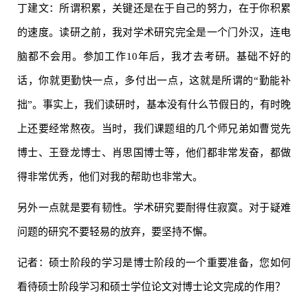
丁建文：所谓积累，关键还是在于自己的努力，在于你积累
的速度。读研之前，我对学术研究完全是一个门外汉，连电
脑都不会用。参加工作10年后，我才去考研。基础不好的
话，你就更勤快一点，多付出一点，这就是所谓的“勤能补
拙”。事实上，我们读研时，基本没有什么节假日的，有时晚
上还要经常熬夜。当时，我们课题组的几个师兄弟如曹觉先
博士、王登龙博士、肖思国博士等，他们都非常发奋，都做
得非常优秀，他们对我的帮助也非常大。
另外一点就是要有韧性。学术研究要耐得住寂寞。对于疑难
问题的研究不要轻易的放弃，要坚持不懈。
记者：硕士阶段的学习是博士阶段的一个重要准备，您如何
看待硕士阶段学习和硕士学位论文对博士论文完成的作用？