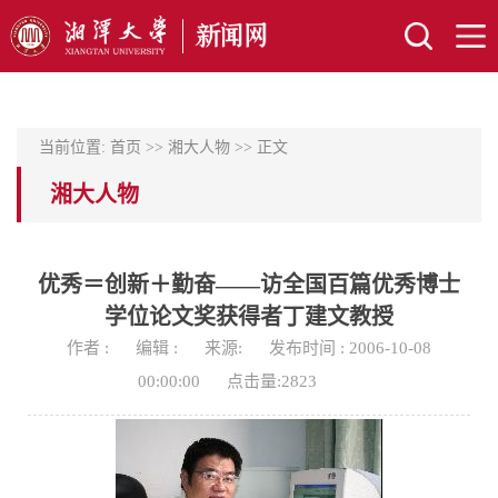
当前位置:
首页
>>
湘大人物
>> 正文
湘大人物
优秀＝创新＋勤奋——访全国百篇优秀博士
学位论文奖获得者丁建文教授
作者 :
编辑 :
来源:
发布时间 : 2006-10-08
00:00:00
点击量:
2823