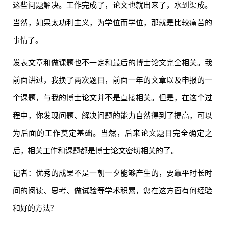
这些问题解决。工作完成了，论文也就出来了，水到渠成。
当然，如果太功利主义，为学位而学位，那就是比较痛苦的
事情了。
发表文章和做课题也不一定和最后的博士论文完全相关。我
前面讲过，我换了两次题目，前面一年的文章以及申报的一
个课题，与我的博士论文并不是直接相关。但是，在这个过
程中，你发现问题、解决问题的能力自然得到了提高，可以
为后面的工作奠定基础。当然，后来论文题目完全确定之
后，相关工作和课题都是博士论文密切相关的了。
记者：优秀的成果不是一朝一夕能够产生的，要靠平时长时
间的阅读、思考、做试验等学术积累，您在这方面有何经验
和好的方法？