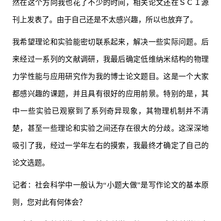
然在这个方向我也花了不少的时间，相关论文还在ＳＣＩ源
刊上发表了。由于自己还是不太感兴趣，所以也放弃了。
我希望理论和实验能密切联系起来，解决一些实际问题。后
来经过一系列的文献调研，我最后确定低维纳米结构的物理
力学性能与应用研究作为我的博士论文题目。这是一个大家
都感兴趣的课题，并且具有很好的应用前景。特别的是，其
中一些实验已观察到了系列奇异现象，其物理机制并不清
楚，甚至一些理论和实验之间还存在很大的分歧。这深深地
吸引了我，经过一学年左右的摸索，我最终才确定了自己的
论文选题。
记者：社会科学中一般认为“小题大做”是写作论文的基本原
则，您对此有何体会？