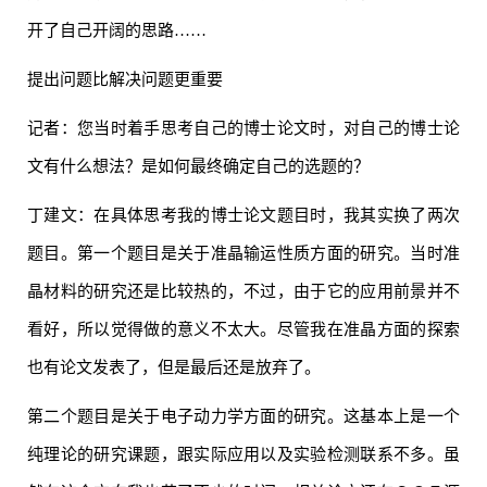
开了自己开阔的思路……
提出问题比解决问题更重要
记者：您当时着手思考自己的博士论文时，对自己的博士论
文有什么想法？是如何最终确定自己的选题的？
丁建文：在具体思考我的博士论文题目时，我其实换了两次
题目。第一个题目是关于准晶输运性质方面的研究。当时准
晶材料的研究还是比较热的，不过，由于它的应用前景并不
看好，所以觉得做的意义不太大。尽管我在准晶方面的探索
也有论文发表了，但是最后还是放弃了。
第二个题目是关于电子动力学方面的研究。这基本上是一个
纯理论的研究课题，跟实际应用以及实验检测联系不多。虽