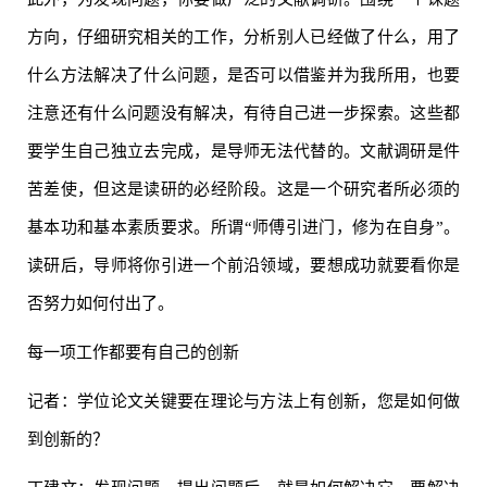
方向，仔细研究相关的工作，分析别人已经做了什么，用了
什么方法解决了什么问题，是否可以借鉴并为我所用，也要
注意还有什么问题没有解决，有待自己进一步探索。这些都
要学生自己独立去完成，是导师无法代替的。文献调研是件
苦差使，但这是读研的必经阶段。这是一个研究者所必须的
基本功和基本素质要求。所谓“师傅引进门，修为在自身”。
读研后，导师将你引进一个前沿领域，要想成功就要看你是
否努力如何付出了。
每一项工作都要有自己的创新
记者：学位论文关键要在理论与方法上有创新，您是如何做
到创新的？