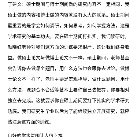
丁建文：硕士期间与博士期间做的研究内容不一定相同，我
硕士做的内容和博士做的内容就没有太大的联系。硕士期间
最重要的是学会如何调研，如何思考，如何掌握方法，这是
学术研究的基本功夫，要在硕士期间打扎实。我们读研时，
颜晓红老师对我们这方面的训练要求很严，这让我们终身收
益。做硕士论文与做博士论文不一样，硕士期间，老师甚至
会告诉你去做哪个题目，用什么方法也会跟你去讨论。做博
士论文不一样了，老师主要是宏观指导，做什么题目，用什
么方法，课题合不合适等基本上要你自己去把握，你要相对
独立去完成。这就要求你在硕士期间要打下扎实的学术研究
功底。我们研究生毕业以后为了能继续独立开展研究，就应
该注意这方面的训练。
良好的学术氛围让人很幸福