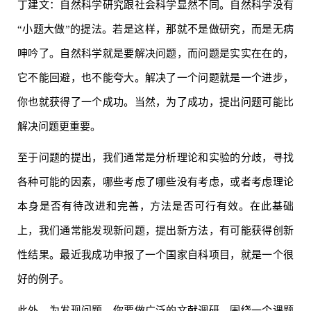
丁建文：自然科学研究跟社会科学显然不同。自然科学没有
“小题大做”的提法。若是这样，那就不是做研究，而是无病
呻吟了。自然科学就是要解决问题，而问题是实实在在的，
它不能回避，也不能夸大。解决了一个问题就是一个进步，
你也就获得了一个成功。当然，为了成功，提出问题可能比
解决问题更重要。
至于问题的提出，我们通常是分析理论和实验的分歧，寻找
各种可能的因素，哪些考虑了哪些没有考虑，或者考虑理论
本身是否有待改进和完善，方法是否可行有效。在此基础
上，我们通常能发现新问题，提出新方法，有可能获得创新
性结果。最近我成功申报了一个国家自科项目，就是一个很
好的例子。
此外，为发现问题，你要做广泛的文献调研。围绕一个课题