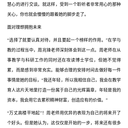
慧心的进行交谈。就这样，受到一个聆听者非常用心的那种
关心，你也就会慢慢的跟着她的脚步走了。
面对理想拥抱未来
“选择了就要认真对待，并且要起一个榜样的作用。”在学与
教的过程当中，周兆锋老师深刻体会到这一点。周老师在从
事教学与科研工作的同时还在攻读博士学位，但她不觉得
累，而是感到非常充实。能够合理的安排时间去做好每一件
事情是她的目标，“我还年轻，所以我相信自己，我会在教学
育人这片天地里打造一份属于自己的光辉篇章，年轻是我的
资本，我会用它去累积精神财富，创造应有的价值。”
“万丈高楼平地起”！周老师用优异的表现为自己的将来开了
个好头。但是她认为，这仅仅是开始的一步，将来还有很多