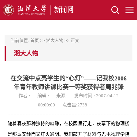
当前位置:
首页
>>
湘大人物
>> 正文
湘大人物
在交流中点亮学生的“心灯”——记我校2006
年青年教师讲课比赛一等奖获得者周兆锋
作者 :
编辑 :
来源:
发布时间 : 2007-04-12
00:00:00
点击量:
2738
随着春夜那种独特的幽静，在校园里行走，夜幕下的物理楼
是那么安静而又灯火通明。我们敲开了材料与光电物理学院