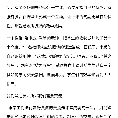
间，有节奏感地去感受每一堂课，通过发挥自己的特色，有
张有弛，在课堂上形成一个互动，让上课的气氛更具有起伏
性，那就是她所追求的教学效果。
一个提倡“唱歌式”教学的老师，把学生的收获提升到了另一
个高度。“一名教师就应该把他的课堂当成一面镜子，来反映
自己的效用性。”这就是她的教学态度。师者，不仅要“授之
与鱼”，更应该“授之与渔”。就这样在上课时给学生营造一个
良好的学习交流氛围，显而易见，学生们的效率也就会大大
提高。
我们是朋友，所以我们需要交流
“跟学生们进行友好真诚的交流是课堂成功的一半。”周兆锋
老师如此定位她跟学生们的关系。跟学生的交流，她分为了