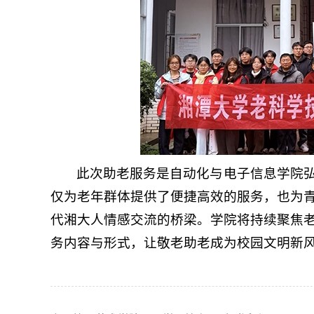
此次助老服务是自动化与电子信息学院
仅为老年群体提供了便捷高效的服务，也为
代湘大人情感交流的桥梁。学院将持续聚焦
务内容与形式，让敬老助老成为校园文明新