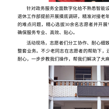
针对政务服务全面数字化给不熟悉智能
退休工作部提前开展摸底调研，精准对接老
的难点问题，精心选拔30余名志愿者并开
确保服务专业、高效、贴心。
活动现场，志愿者们分工协作、耐心细
整套业务。不少老同志在志愿者的帮助下，
耐心，一步步教我们操作，帮我们解决了大麻