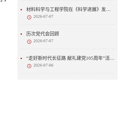
材料科学与工程学院在《科学进展》发表研究成果
2026-07-07
历次党代会回顾
2026-07-07
“走好新时代长征路 献礼建党105周年”活动开展
2026-07-06