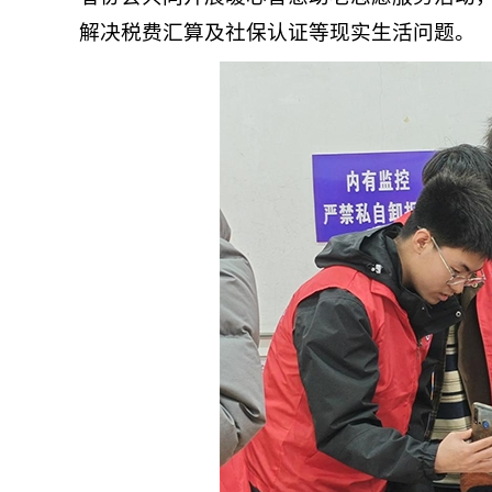
解决税费汇算及社保认证等现实生活问题。