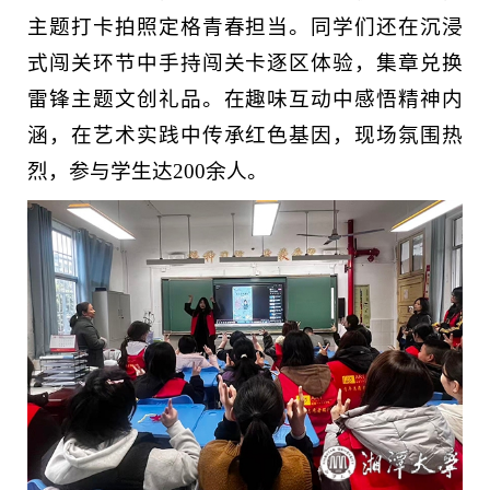
主题打卡拍照定格青春担当。同学们还在沉浸
式闯关环节中手持闯关卡逐区体验，集章兑换
雷锋主题文创礼品。在趣味互动中感悟精神内
涵，在艺术实践中传承红色基因，现场氛围热
烈，参与学生达200余人。