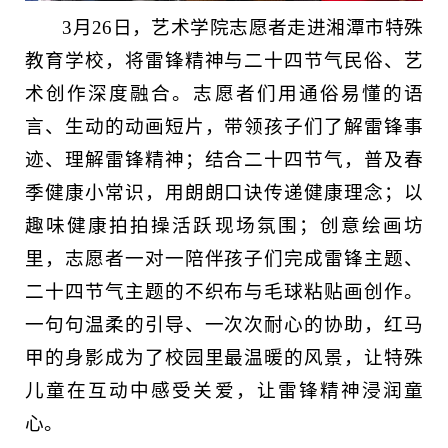
3月26日，艺术学院志愿者走进湘潭市特殊
教育学校，将雷锋精神与二十四节气民俗、艺
术创作深度融合。志愿者们用通俗易懂的语
言、生动的动画短片，带领孩子们了解雷锋事
迹、理解雷锋精神；结合二十四节气，普及春
季健康小常识，用朗朗口诀传递健康理念；以
趣味健康拍拍操活跃现场氛围；创意绘画坊
里，志愿者一对一陪伴孩子们完成雷锋主题、
二十四节气主题的不织布与毛球粘贴画创作。
一句句温柔的引导、一次次耐心的协助，红马
甲的身影成为了校园里最温暖的风景，让特殊
儿童在互动中感受关爱，让雷锋精神浸润童
心。