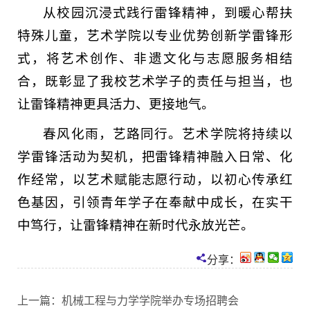
从校园沉浸式践行雷锋精神，到暖心帮扶
特殊儿童，艺术学院以专业优势创新学雷锋形
式，将艺术创作、非遗文化与志愿服务相结
合，既彰显了我校艺术学子的责任与担当，也
让雷锋精神更具活力、更接地气。
春风化雨，艺路同行。艺术学院将持续以
学雷锋活动为契机，把雷锋精神融入日常、化
作经常，以艺术赋能志愿行动，以初心传承红
色基因，引领青年学子在奉献中成长，在实干
中笃行，让雷锋精神在新时代永放光芒。
分享：
上一篇：
机械工程与力学学院举办专场招聘会