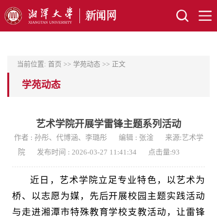
当前位置:
首页
>>
学苑动态
>> 正文
学苑动态
艺术学院开展学雷锋主题系列活动
作者 : 孙彤、代博涵、李璐彤
编辑 : 张淦
来源:艺术学
院
发布时间 : 2026-03-27 11:41:34
点击量:
93
近日，艺术学院立足专业特色，以艺术为
桥、以志愿为媒，先后开展校园主题实践活动
与走进湘潭市特殊教育学校支教活动，让雷锋