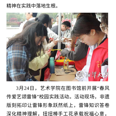
精神在实践中落地生根。
3月24日，艺术学院在图书馆前开展“春风
传爱艺颂雷锋”校园实践活动。活动现场，非遗
版刻拓印让雷锋形象跃然纸上，雷锋知识答卷
深化精神理解，扭扭棒手工花承载祝福心意，